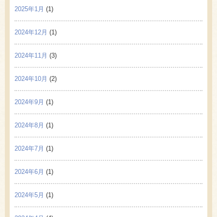
2025年1月
(1)
2024年12月
(1)
2024年11月
(3)
2024年10月
(2)
2024年9月
(1)
2024年8月
(1)
2024年7月
(1)
2024年6月
(1)
2024年5月
(1)