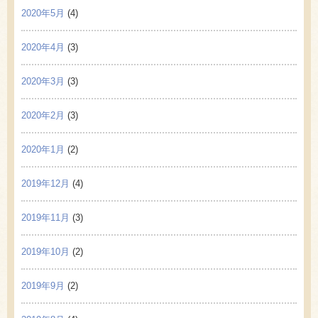
2020年5月
(4)
2020年4月
(3)
2020年3月
(3)
2020年2月
(3)
2020年1月
(2)
2019年12月
(4)
2019年11月
(3)
2019年10月
(2)
2019年9月
(2)