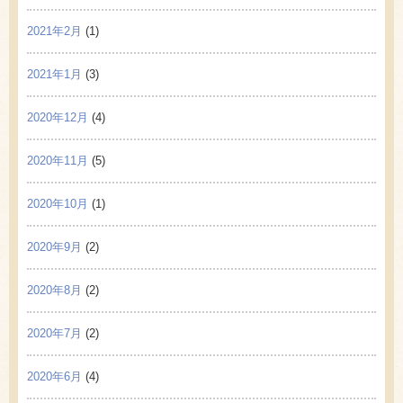
2021年2月
(1)
2021年1月
(3)
2020年12月
(4)
2020年11月
(5)
2020年10月
(1)
2020年9月
(2)
2020年8月
(2)
2020年7月
(2)
2020年6月
(4)