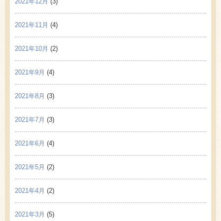
2021年12月
(3)
2021年11月
(4)
2021年10月
(2)
2021年9月
(4)
2021年8月
(3)
2021年7月
(3)
2021年6月
(4)
2021年5月
(2)
2021年4月
(2)
2021年3月
(5)