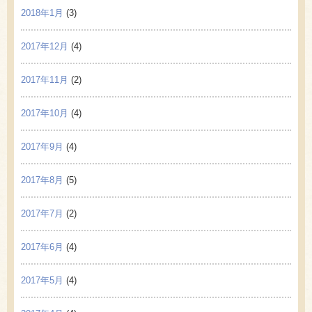
2018年1月
(3)
2017年12月
(4)
2017年11月
(2)
2017年10月
(4)
2017年9月
(4)
2017年8月
(5)
2017年7月
(2)
2017年6月
(4)
2017年5月
(4)