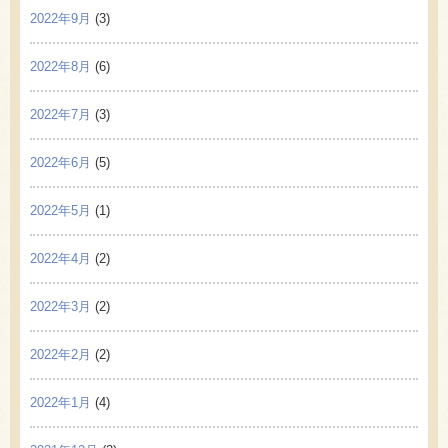
2022年9月
(3)
2022年8月
(6)
2022年7月
(3)
2022年6月
(5)
2022年5月
(1)
2022年4月
(2)
2022年3月
(2)
2022年2月
(2)
2022年1月
(4)