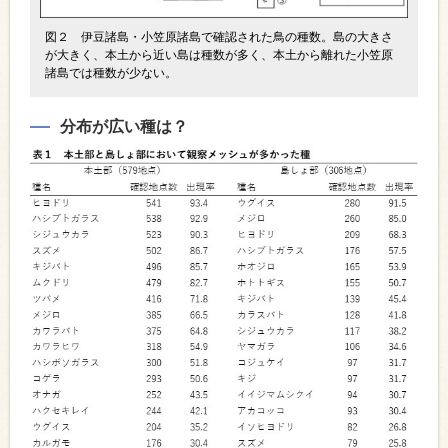
図２ 伊豆諸島・小笠原諸島で確認された鳥の種数。島の大きさ
が大きく、本土から近い島は種数が多く、本土から離れた小笠原
諸島では種数が少ない。
分布が広い種は？