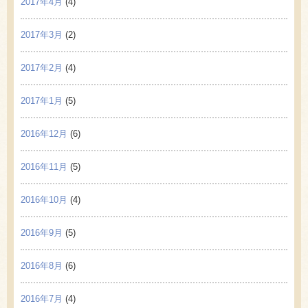
2017年4月
(4)
2017年3月
(2)
2017年2月
(4)
2017年1月
(5)
2016年12月
(6)
2016年11月
(5)
2016年10月
(4)
2016年9月
(5)
2016年8月
(6)
2016年7月
(4)