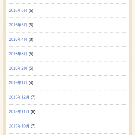
2016年6月
(6)
2016年5月
(5)
2016年4月
(8)
2016年3月
(5)
2016年2月
(5)
2016年1月
(4)
2015年12月
(7)
2015年11月
(6)
2015年10月
(7)