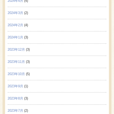
2024年4月
(4)
2024年3月
(2)
2024年2月
(4)
2024年1月
(3)
2023年12月
(3)
2023年11月
(3)
2023年10月
(5)
2023年9月
(1)
2023年8月
(3)
2023年7月
(2)