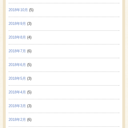
2018年10月
(5)
2018年9月
(3)
2018年8月
(4)
2018年7月
(6)
2018年6月
(5)
2018年5月
(3)
2018年4月
(5)
2018年3月
(3)
2018年2月
(6)