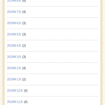
2019年8月
(4)
2019年7月
(4)
2019年6月
(3)
2019年5月
(3)
2019年4月
(2)
2019年3月
(3)
2019年2月
(4)
2019年1月
(2)
2018年12月
(4)
2018年11月
(4)