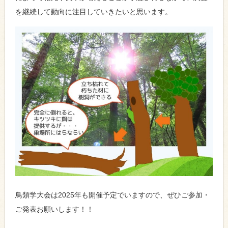
を継続して動向に注目していきたいと思います。
鳥類学大会は2025年も開催予定でいますので、ぜひご参加・
ご発表お願いします！！