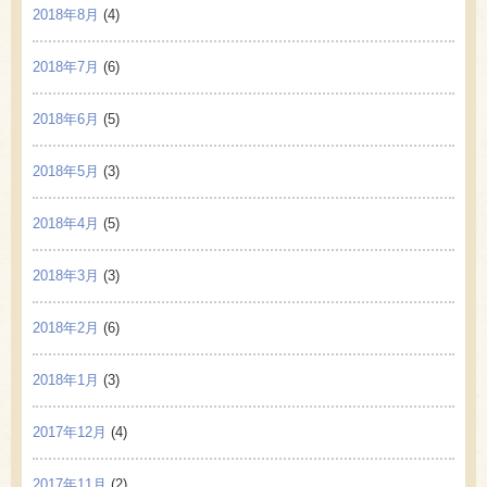
2018年8月
(4)
2018年7月
(6)
2018年6月
(5)
2018年5月
(3)
2018年4月
(5)
2018年3月
(3)
2018年2月
(6)
2018年1月
(3)
2017年12月
(4)
2017年11月
(2)