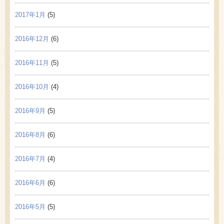
2017年1月
(5)
2016年12月
(6)
2016年11月
(5)
2016年10月
(4)
2016年9月
(5)
2016年8月
(6)
2016年7月
(4)
2016年6月
(6)
2016年5月
(5)