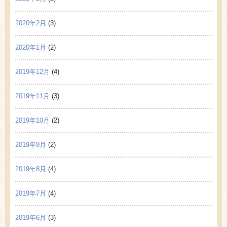
2020年2月
(3)
2020年1月
(2)
2019年12月
(4)
2019年11月
(3)
2019年10月
(2)
2019年9月
(2)
2019年8月
(4)
2019年7月
(4)
2019年6月
(3)