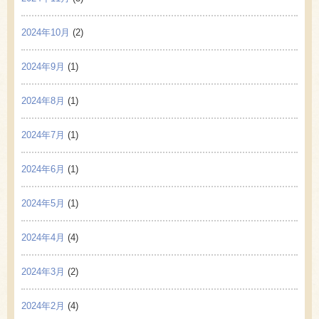
2024年10月
(2)
2024年9月
(1)
2024年8月
(1)
2024年7月
(1)
2024年6月
(1)
2024年5月
(1)
2024年4月
(4)
2024年3月
(2)
2024年2月
(4)