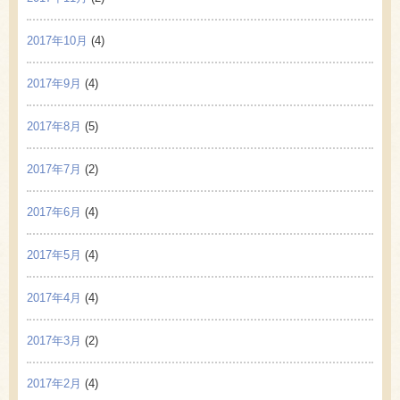
2017年10月
(4)
2017年9月
(4)
2017年8月
(5)
2017年7月
(2)
2017年6月
(4)
2017年5月
(4)
2017年4月
(4)
2017年3月
(2)
2017年2月
(4)