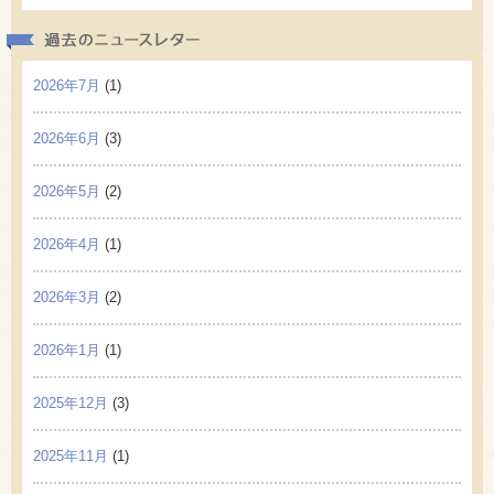
過去の
2026年7月
(1)
2026年6月
(3)
2026年5月
(2)
2026年4月
(1)
2026年3月
(2)
2026年1月
(1)
2025年12月
(3)
2025年11月
(1)