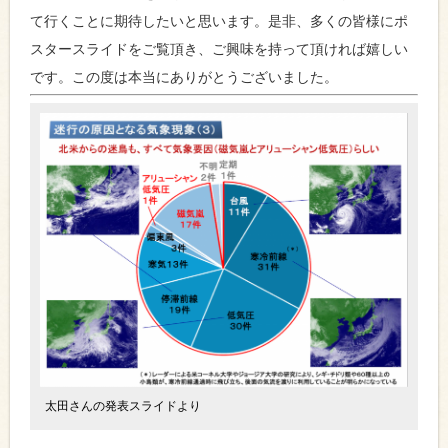
て行くことに期待したいと思います。是非、多くの皆様にポ
スタースライドをご覧頂き、ご興味を持って頂ければ嬉しい
です。この度は本当にありがとうございました。
太田さんの発表スライドより