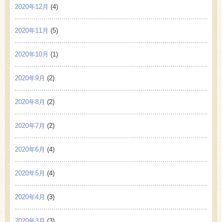
2020年12月
(4)
2020年11月
(5)
2020年10月
(1)
2020年9月
(2)
2020年8月
(2)
2020年7月
(2)
2020年6月
(4)
2020年5月
(4)
2020年4月
(3)
2020年3月
(3)