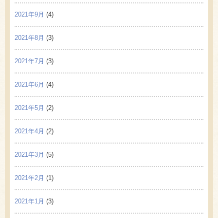
2021年9月
(4)
2021年8月
(3)
2021年7月
(3)
2021年6月
(4)
2021年5月
(2)
2021年4月
(2)
2021年3月
(5)
2021年2月
(1)
2021年1月
(3)