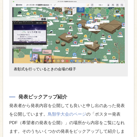
表彰式を行っているときの会場の様子
発表ピックアップ紹介
発表者から発表内容を公開しても良いと申し出のあった発表
を公開しています。
鳥類学大会のページ
の「ポスター発表
PDF（希望者の発表を公開）」の場所から内容をご覧になれ
ます。そのうちいくつかの発表をピックアップして紹介しま