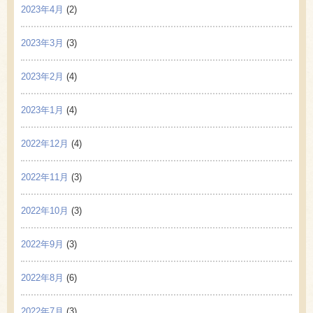
2023年4月
(2)
2023年3月
(3)
2023年2月
(4)
2023年1月
(4)
2022年12月
(4)
2022年11月
(3)
2022年10月
(3)
2022年9月
(3)
2022年8月
(6)
2022年7月
(3)