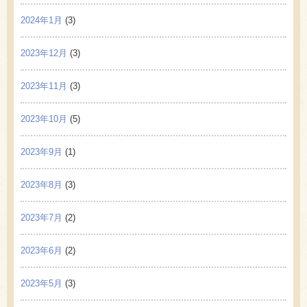
2024年1月
(3)
2023年12月
(3)
2023年11月
(3)
2023年10月
(5)
2023年9月
(1)
2023年8月
(3)
2023年7月
(2)
2023年6月
(2)
2023年5月
(3)