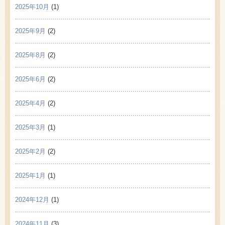
2025年10月
(1)
2025年9月
(2)
2025年8月
(2)
2025年6月
(2)
2025年4月
(2)
2025年3月
(1)
2025年2月
(2)
2025年1月
(1)
2024年12月
(1)
2024年11月
(3)