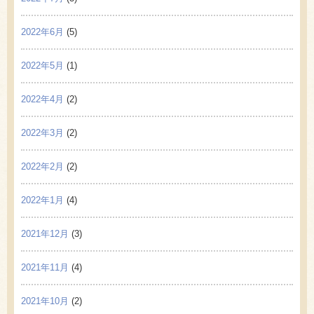
2022年6月
(5)
2022年5月
(1)
2022年4月
(2)
2022年3月
(2)
2022年2月
(2)
2022年1月
(4)
2021年12月
(3)
2021年11月
(4)
2021年10月
(2)