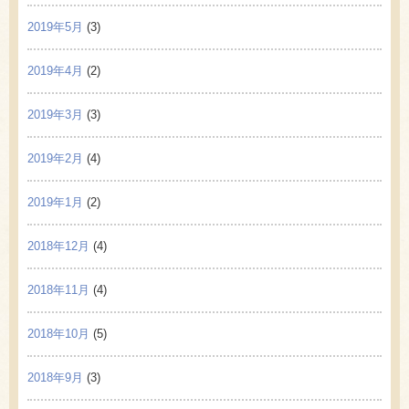
2019年5月
(3)
2019年4月
(2)
2019年3月
(3)
2019年2月
(4)
2019年1月
(2)
2018年12月
(4)
2018年11月
(4)
2018年10月
(5)
2018年9月
(3)