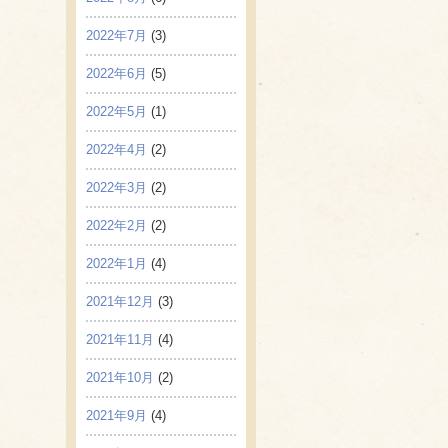
2022年7月
(3)
2022年6月
(5)
2022年5月
(1)
2022年4月
(2)
2022年3月
(2)
2022年2月
(2)
2022年1月
(4)
2021年12月
(3)
2021年11月
(4)
2021年10月
(2)
2021年9月
(4)