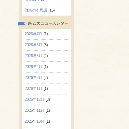
野鳥の不思議
(15)
2026年7月
(1)
2026年6月
(3)
2026年5月
(2)
2026年4月
(1)
2026年3月
(2)
2026年1月
(1)
2025年12月
(3)
2025年11月
(1)
2025年10月
(1)