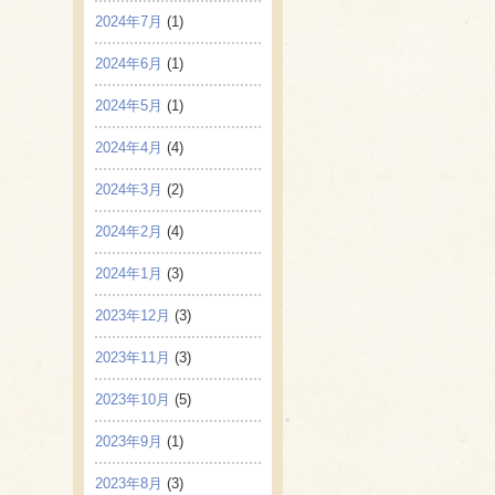
2024年7月
(1)
2024年6月
(1)
2024年5月
(1)
2024年4月
(4)
2024年3月
(2)
2024年2月
(4)
2024年1月
(3)
2023年12月
(3)
2023年11月
(3)
2023年10月
(5)
2023年9月
(1)
2023年8月
(3)