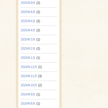
2025年9月
(2)
2025年8月
(2)
2025年6月
(2)
2025年4月
(2)
2025年3月
(1)
2025年2月
(2)
2025年1月
(1)
2024年12月
(1)
2024年11月
(3)
2024年10月
(2)
2024年9月
(1)
2024年8月
(1)