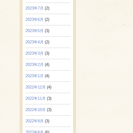
2023年7月
(2)
2023年6月
(2)
2023年5月
(3)
2023年4月
(2)
2023年3月
(3)
2023年2月
(4)
2023年1月
(4)
2022年12月
(4)
2022年11月
(3)
2022年10月
(3)
2022年9月
(3)
2022年8月
(6)