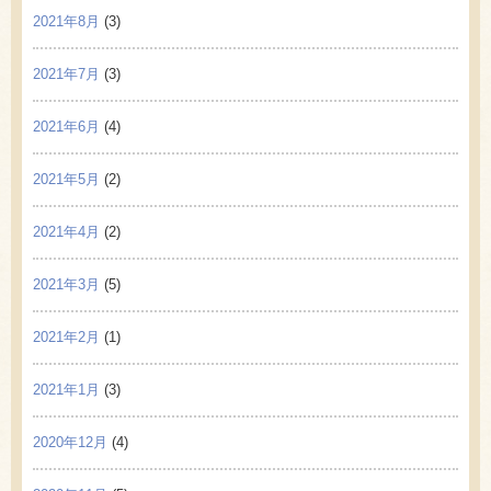
2021年8月
(3)
2021年7月
(3)
2021年6月
(4)
2021年5月
(2)
2021年4月
(2)
2021年3月
(5)
2021年2月
(1)
2021年1月
(3)
2020年12月
(4)