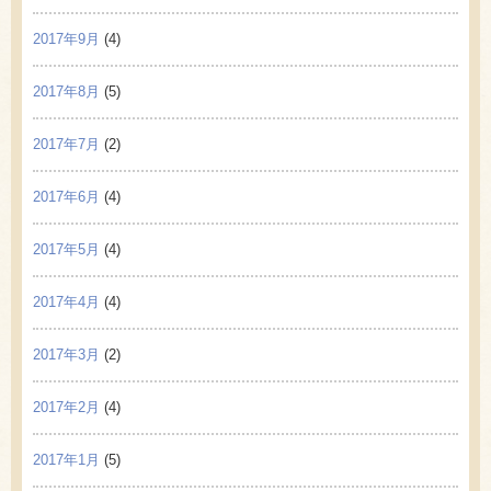
2017年9月
(4)
2017年8月
(5)
2017年7月
(2)
2017年6月
(4)
2017年5月
(4)
2017年4月
(4)
2017年3月
(2)
2017年2月
(4)
2017年1月
(5)