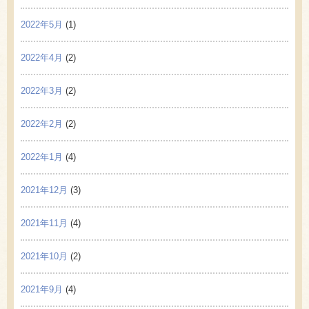
2022年5月
(1)
2022年4月
(2)
2022年3月
(2)
2022年2月
(2)
2022年1月
(4)
2021年12月
(3)
2021年11月
(4)
2021年10月
(2)
2021年9月
(4)