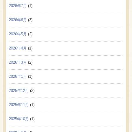
2026年7月
(1)
2026年6月
(3)
2026年5月
(2)
2026年4月
(1)
2026年3月
(2)
2026年1月
(1)
2025年12月
(3)
2025年11月
(1)
2025年10月
(1)