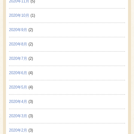
2020年11月
(5)
2020年10月
(1)
2020年9月
(2)
2020年8月
(2)
2020年7月
(2)
2020年6月
(4)
2020年5月
(4)
2020年4月
(3)
2020年3月
(3)
2020年2月
(3)