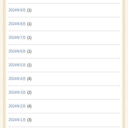
2024年9月
(1)
2024年8月
(1)
2024年7月
(1)
2024年6月
(1)
2024年5月
(1)
2024年4月
(4)
2024年3月
(2)
2024年2月
(4)
2024年1月
(3)