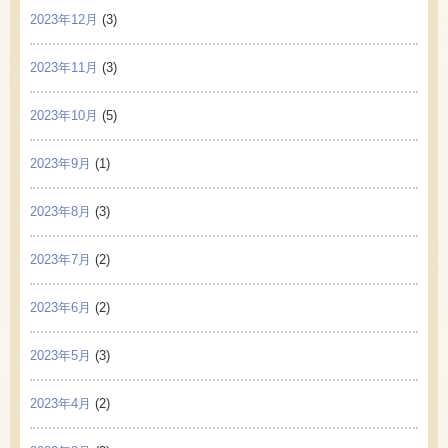
2023年12月
(3)
2023年11月
(3)
2023年10月
(5)
2023年9月
(1)
2023年8月
(3)
2023年7月
(2)
2023年6月
(2)
2023年5月
(3)
2023年4月
(2)