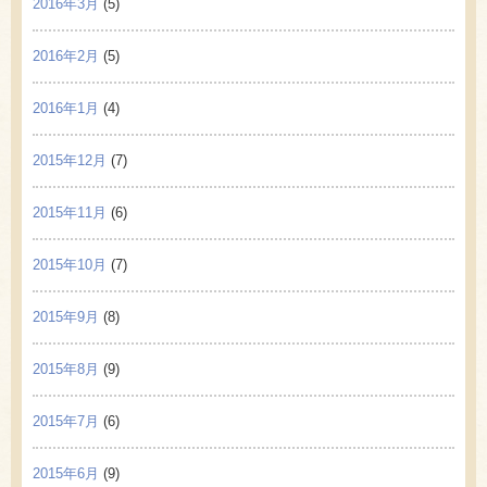
2016年3月
(5)
2016年2月
(5)
2016年1月
(4)
2015年12月
(7)
2015年11月
(6)
2015年10月
(7)
2015年9月
(8)
2015年8月
(9)
2015年7月
(6)
2015年6月
(9)