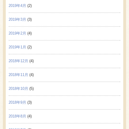
2019年4月
(2)
2019年3月
(3)
2019年2月
(4)
2019年1月
(2)
2018年12月
(4)
2018年11月
(4)
2018年10月
(5)
2018年9月
(3)
2018年8月
(4)