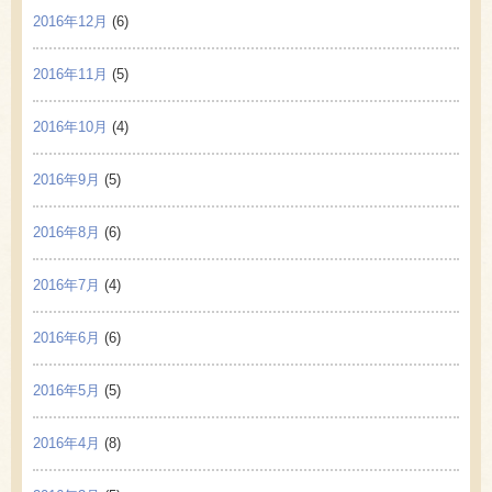
2016年12月
(6)
2016年11月
(5)
2016年10月
(4)
2016年9月
(5)
2016年8月
(6)
2016年7月
(4)
2016年6月
(6)
2016年5月
(5)
2016年4月
(8)