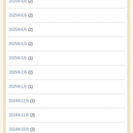
2025年9月
(2)
2025年8月
(2)
2025年6月
(2)
2025年4月
(2)
2025年3月
(1)
2025年2月
(2)
2025年1月
(1)
2024年12月
(1)
2024年11月
(3)
2024年10月
(2)