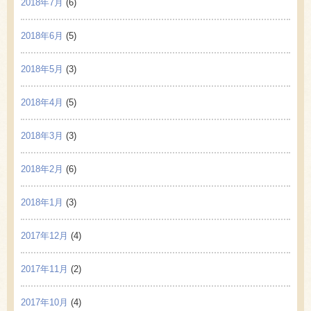
2018年7月
(6)
2018年6月
(5)
2018年5月
(3)
2018年4月
(5)
2018年3月
(3)
2018年2月
(6)
2018年1月
(3)
2017年12月
(4)
2017年11月
(2)
2017年10月
(4)