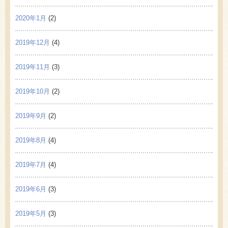
2020年1月
(2)
2019年12月
(4)
2019年11月
(3)
2019年10月
(2)
2019年9月
(2)
2019年8月
(4)
2019年7月
(4)
2019年6月
(3)
2019年5月
(3)