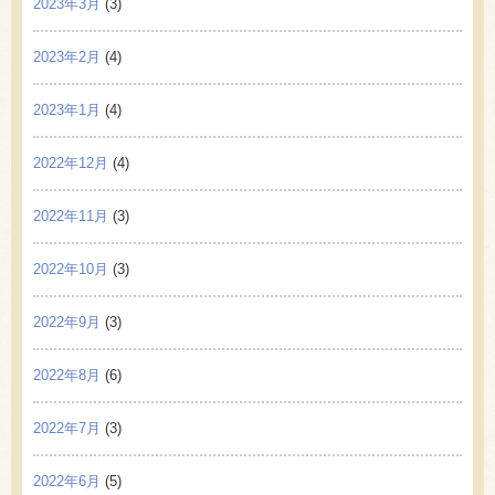
2023年3月
(3)
2023年2月
(4)
2023年1月
(4)
2022年12月
(4)
2022年11月
(3)
2022年10月
(3)
2022年9月
(3)
2022年8月
(6)
2022年7月
(3)
2022年6月
(5)