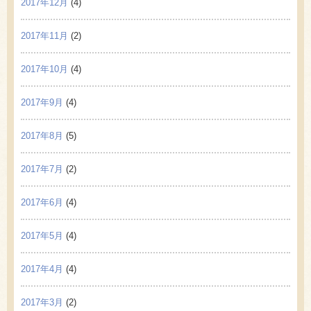
2017年12月
(4)
2017年11月
(2)
2017年10月
(4)
2017年9月
(4)
2017年8月
(5)
2017年7月
(2)
2017年6月
(4)
2017年5月
(4)
2017年4月
(4)
2017年3月
(2)