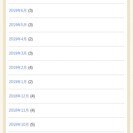
2019年6月
(3)
2019年5月
(3)
2019年4月
(2)
2019年3月
(3)
2019年2月
(4)
2019年1月
(2)
2018年12月
(4)
2018年11月
(4)
2018年10月
(5)