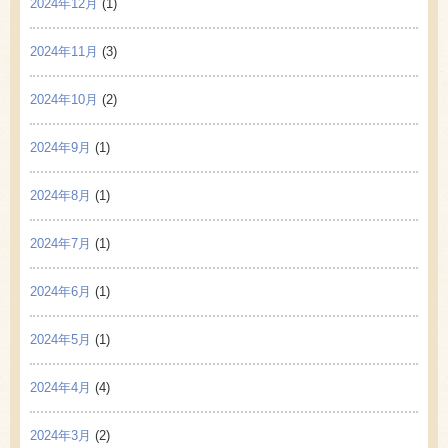
2024年12月
(1)
2024年11月
(3)
2024年10月
(2)
2024年9月
(1)
2024年8月
(1)
2024年7月
(1)
2024年6月
(1)
2024年5月
(1)
2024年4月
(4)
2024年3月
(2)