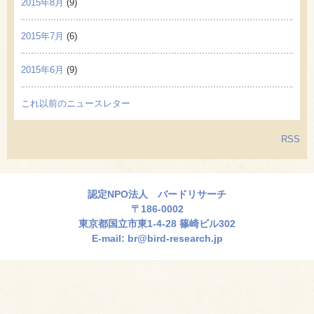
2015年8月
(9)
2015年7月
(6)
2015年6月
(9)
これ以前のニュースレター
RSS
認定NPO法人 バードリサーチ
〒186-0002
東京都国立市東1-4-28 篠崎ビル302
E-mail:
br@bird-research.jp