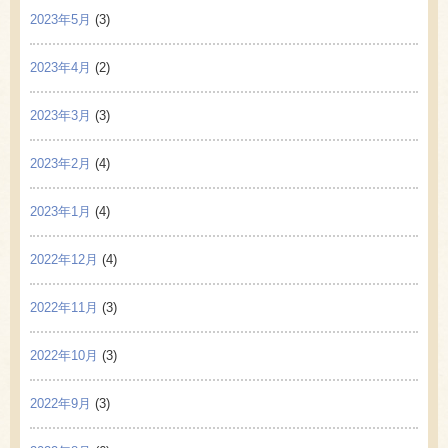
2023年5月
(3)
2023年4月
(2)
2023年3月
(3)
2023年2月
(4)
2023年1月
(4)
2022年12月
(4)
2022年11月
(3)
2022年10月
(3)
2022年9月
(3)