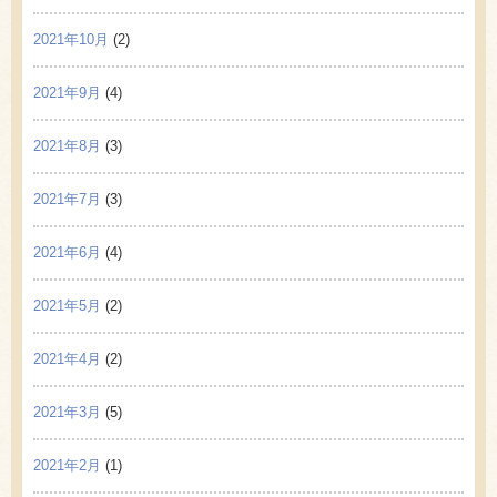
2021年10月
(2)
2021年9月
(4)
2021年8月
(3)
2021年7月
(3)
2021年6月
(4)
2021年5月
(2)
2021年4月
(2)
2021年3月
(5)
2021年2月
(1)