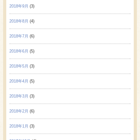
2018年9月
(3)
2018年8月
(4)
2018年7月
(6)
2018年6月
(5)
2018年5月
(3)
2018年4月
(5)
2018年3月
(3)
2018年2月
(6)
2018年1月
(3)