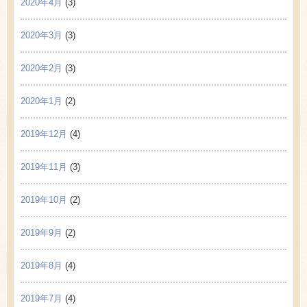
2020年4月
(3)
2020年3月
(3)
2020年2月
(3)
2020年1月
(2)
2019年12月
(4)
2019年11月
(3)
2019年10月
(2)
2019年9月
(2)
2019年8月
(4)
2019年7月
(4)