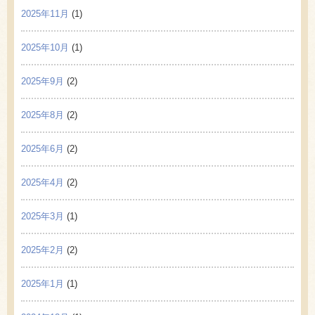
2025年11月
(1)
2025年10月
(1)
2025年9月
(2)
2025年8月
(2)
2025年6月
(2)
2025年4月
(2)
2025年3月
(1)
2025年2月
(2)
2025年1月
(1)