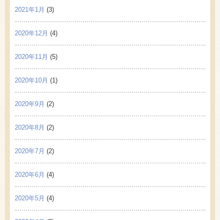
2021年1月
(3)
2020年12月
(4)
2020年11月
(5)
2020年10月
(1)
2020年9月
(2)
2020年8月
(2)
2020年7月
(2)
2020年6月
(4)
2020年5月
(4)