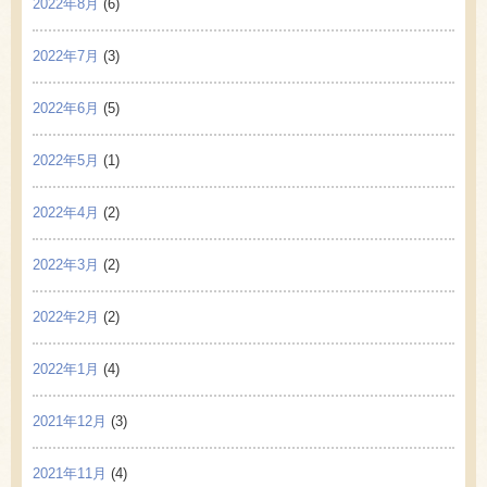
2022年8月
(6)
2022年7月
(3)
2022年6月
(5)
2022年5月
(1)
2022年4月
(2)
2022年3月
(2)
2022年2月
(2)
2022年1月
(4)
2021年12月
(3)
2021年11月
(4)