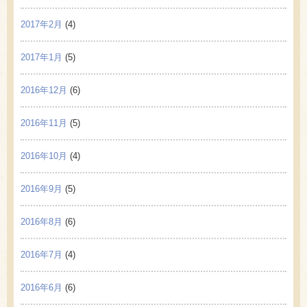
2017年2月
(4)
2017年1月
(5)
2016年12月
(6)
2016年11月
(5)
2016年10月
(4)
2016年9月
(5)
2016年8月
(6)
2016年7月
(4)
2016年6月
(6)