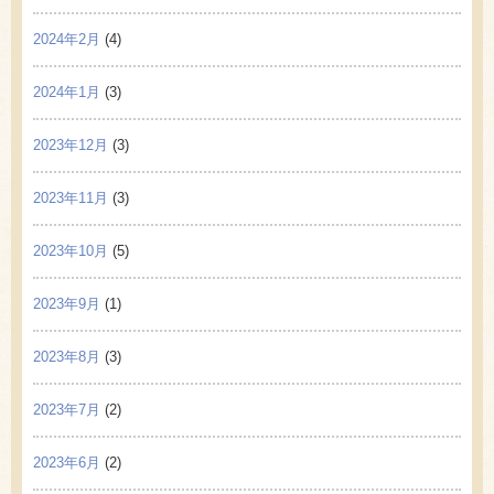
2024年2月
(4)
2024年1月
(3)
2023年12月
(3)
2023年11月
(3)
2023年10月
(5)
2023年9月
(1)
2023年8月
(3)
2023年7月
(2)
2023年6月
(2)