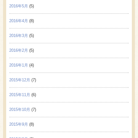
2016年5月
(5)
2016年4月
(8)
2016年3月
(5)
2016年2月
(5)
2016年1月
(4)
2015年12月
(7)
2015年11月
(6)
2015年10月
(7)
2015年9月
(8)