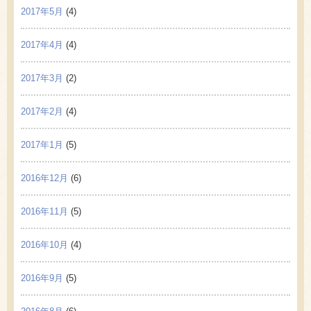
2017年5月
(4)
2017年4月
(4)
2017年3月
(2)
2017年2月
(4)
2017年1月
(5)
2016年12月
(6)
2016年11月
(5)
2016年10月
(4)
2016年9月
(5)