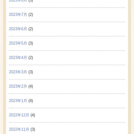
2023年8月
(3)
2023年7月
(2)
2023年6月
(2)
2023年5月
(3)
2023年4月
(2)
2023年3月
(3)
2023年2月
(4)
2023年1月
(4)
2022年12月
(4)
2022年11月
(3)