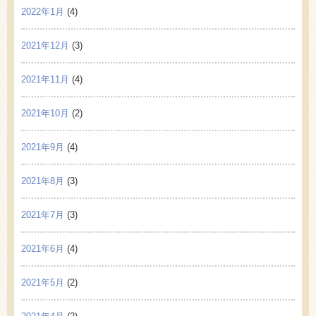
2022年1月
(4)
2021年12月
(3)
2021年11月
(4)
2021年10月
(2)
2021年9月
(4)
2021年8月
(3)
2021年7月
(3)
2021年6月
(4)
2021年5月
(2)