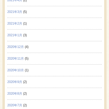
2021年4月
(2)
2021年3月
(5)
2021年2月
(1)
2021年1月
(3)
2020年12月
(4)
2020年11月
(5)
2020年10月
(1)
2020年9月
(2)
2020年8月
(2)
2020年7月
(2)