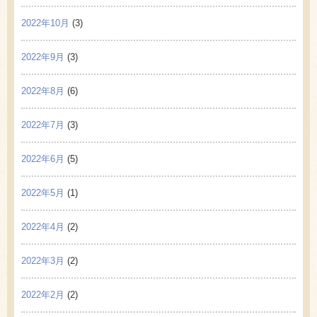
2022年10月
(3)
2022年9月
(3)
2022年8月
(6)
2022年7月
(3)
2022年6月
(5)
2022年5月
(1)
2022年4月
(2)
2022年3月
(2)
2022年2月
(2)