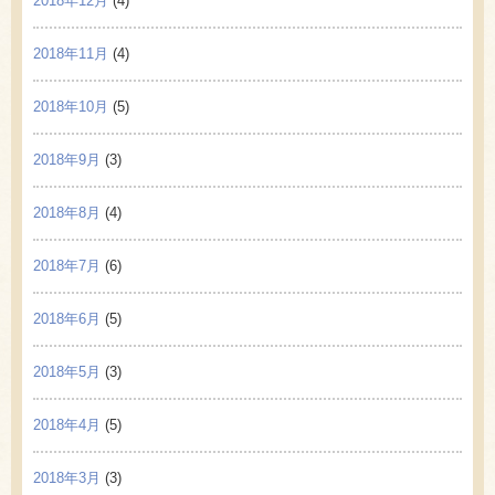
2018年12月
(4)
2018年11月
(4)
2018年10月
(5)
2018年9月
(3)
2018年8月
(4)
2018年7月
(6)
2018年6月
(5)
2018年5月
(3)
2018年4月
(5)
2018年3月
(3)