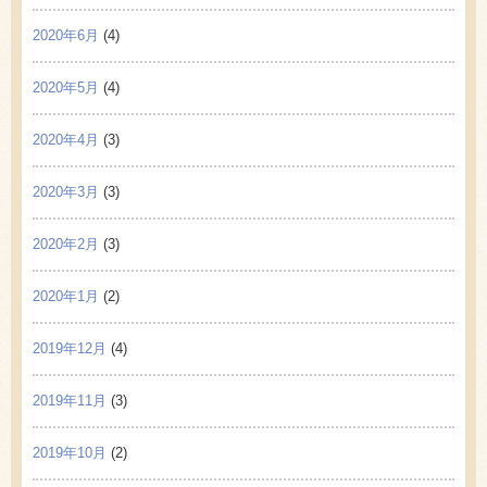
2020年6月
(4)
2020年5月
(4)
2020年4月
(3)
2020年3月
(3)
2020年2月
(3)
2020年1月
(2)
2019年12月
(4)
2019年11月
(3)
2019年10月
(2)