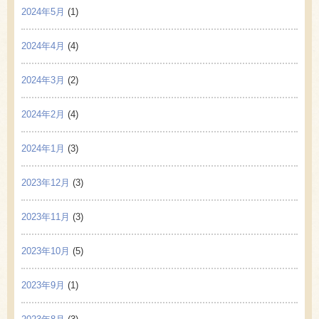
2024年5月
(1)
2024年4月
(4)
2024年3月
(2)
2024年2月
(4)
2024年1月
(3)
2023年12月
(3)
2023年11月
(3)
2023年10月
(5)
2023年9月
(1)