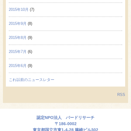
2015年10月
(7)
2015年9月
(8)
2015年8月
(9)
2015年7月
(6)
2015年6月
(9)
これ以前のニュースレター
RSS
認定NPO法人 バードリサーチ
〒186-0002
東京都国立市東1-4-28 篠崎ビル302