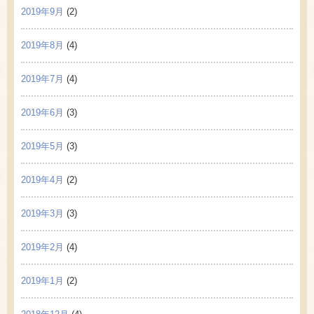
2019年9月
(2)
2019年8月
(4)
2019年7月
(4)
2019年6月
(3)
2019年5月
(3)
2019年4月
(2)
2019年3月
(3)
2019年2月
(4)
2019年1月
(2)