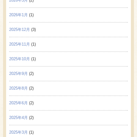
2026年3月
(2)
2026年1月
(1)
2025年12月
(3)
2025年11月
(1)
2025年10月
(1)
2025年9月
(2)
2025年8月
(2)
2025年6月
(2)
2025年4月
(2)
2025年3月
(1)