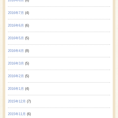
2016年8月
(6)
2016年7月
(4)
2016年6月
(6)
2016年5月
(5)
2016年4月
(8)
2016年3月
(5)
2016年2月
(5)
2016年1月
(4)
2015年12月
(7)
2015年11月
(6)