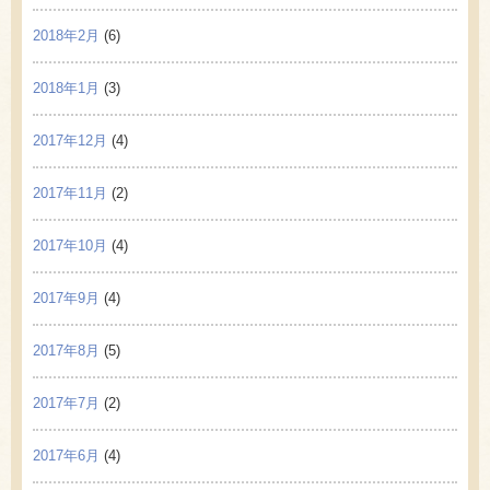
2018年2月
(6)
2018年1月
(3)
2017年12月
(4)
2017年11月
(2)
2017年10月
(4)
2017年9月
(4)
2017年8月
(5)
2017年7月
(2)
2017年6月
(4)