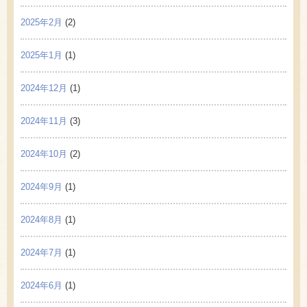
2025年2月
(2)
2025年1月
(1)
2024年12月
(1)
2024年11月
(3)
2024年10月
(2)
2024年9月
(1)
2024年8月
(1)
2024年7月
(1)
2024年6月
(1)