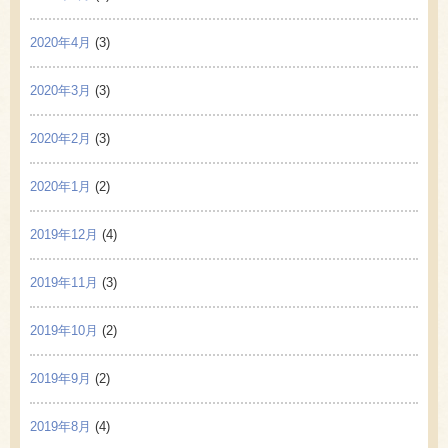
2020年4月
(3)
2020年3月
(3)
2020年2月
(3)
2020年1月
(2)
2019年12月
(4)
2019年11月
(3)
2019年10月
(2)
2019年9月
(2)
2019年8月
(4)