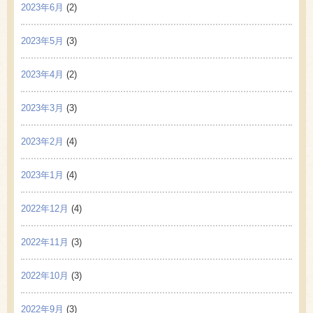
2023年6月
(2)
2023年5月
(3)
2023年4月
(2)
2023年3月
(3)
2023年2月
(4)
2023年1月
(4)
2022年12月
(4)
2022年11月
(3)
2022年10月
(3)
2022年9月
(3)