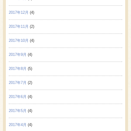
2017年12月
(4)
2017年11月
(2)
2017年10月
(4)
2017年9月
(4)
2017年8月
(5)
2017年7月
(2)
2017年6月
(4)
2017年5月
(4)
2017年4月
(4)