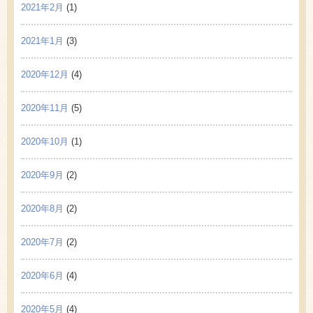
2021年2月
(1)
2021年1月
(3)
2020年12月
(4)
2020年11月
(5)
2020年10月
(1)
2020年9月
(2)
2020年8月
(2)
2020年7月
(2)
2020年6月
(4)
2020年5月
(4)