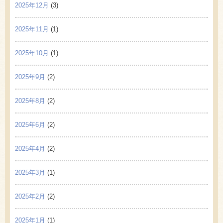
2025年12月
(3)
2025年11月
(1)
2025年10月
(1)
2025年9月
(2)
2025年8月
(2)
2025年6月
(2)
2025年4月
(2)
2025年3月
(1)
2025年2月
(2)
2025年1月
(1)