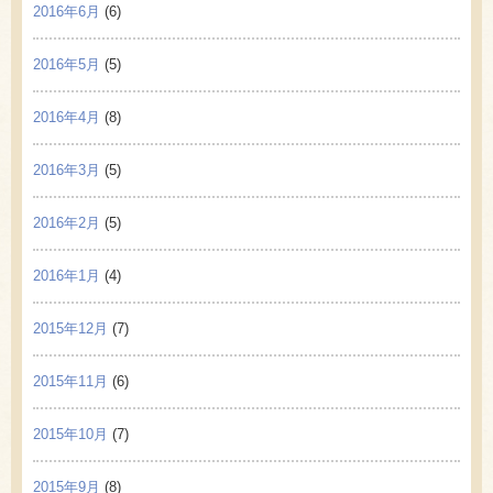
2016年6月
(6)
2016年5月
(5)
2016年4月
(8)
2016年3月
(5)
2016年2月
(5)
2016年1月
(4)
2015年12月
(7)
2015年11月
(6)
2015年10月
(7)
2015年9月
(8)