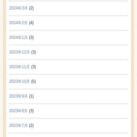
2024年3月
(2)
2024年2月
(4)
2024年1月
(3)
2023年12月
(3)
2023年11月
(3)
2023年10月
(5)
2023年9月
(1)
2023年8月
(3)
2023年7月
(2)