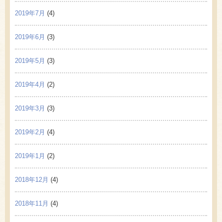
2019年7月
(4)
2019年6月
(3)
2019年5月
(3)
2019年4月
(2)
2019年3月
(3)
2019年2月
(4)
2019年1月
(2)
2018年12月
(4)
2018年11月
(4)