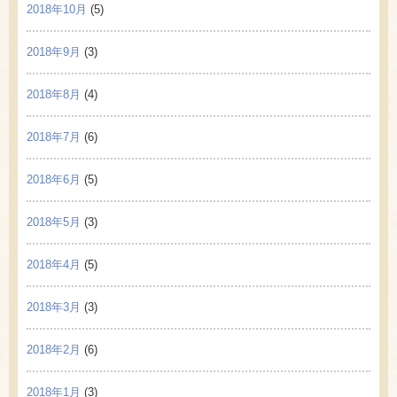
2018年10月
(5)
2018年9月
(3)
2018年8月
(4)
2018年7月
(6)
2018年6月
(5)
2018年5月
(3)
2018年4月
(5)
2018年3月
(3)
2018年2月
(6)
2018年1月
(3)