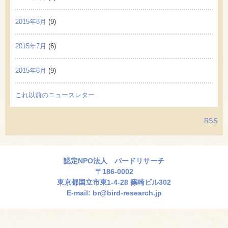
2015年8月
(9)
2015年7月
(6)
2015年6月
(9)
これ以前のニュースレター
RSS
認定NPO法人 バードリサーチ
〒186-0002
東京都国立市東1-4-28 篠崎ビル302
E-mail:
br@bird-research.jp