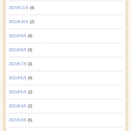
2021年11月
(4)
2021年10月
(2)
2021年9月
(4)
2021年8月
(3)
2021年7月
(3)
2021年6月
(4)
2021年5月
(2)
2021年4月
(2)
2021年3月
(5)