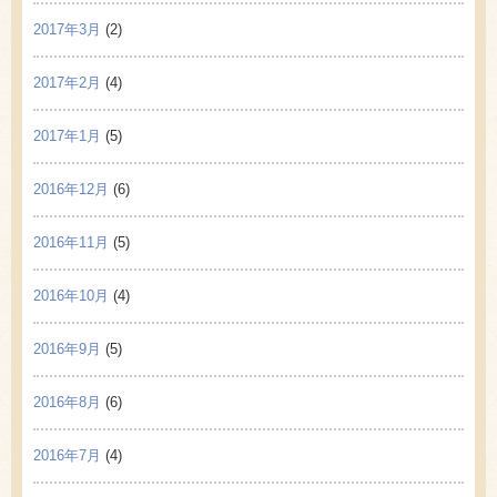
2017年3月
(2)
2017年2月
(4)
2017年1月
(5)
2016年12月
(6)
2016年11月
(5)
2016年10月
(4)
2016年9月
(5)
2016年8月
(6)
2016年7月
(4)