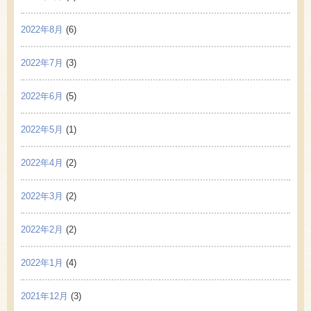
2022年8月
(6)
2022年7月
(3)
2022年6月
(5)
2022年5月
(1)
2022年4月
(2)
2022年3月
(2)
2022年2月
(2)
2022年1月
(4)
2021年12月
(3)