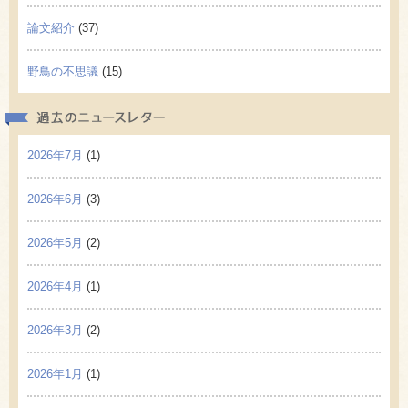
論文紹介
(37)
野鳥の不思議
(15)
過去の
2026年7月
(1)
2026年6月
(3)
2026年5月
(2)
2026年4月
(1)
2026年3月
(2)
2026年1月
(1)