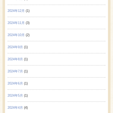
2024年12月
(1)
2024年11月
(3)
2024年10月
(2)
2024年9月
(1)
2024年8月
(1)
2024年7月
(1)
2024年6月
(1)
2024年5月
(1)
2024年4月
(4)