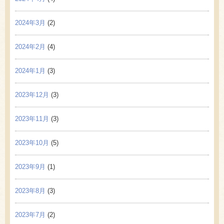
2024年3月
(2)
2024年2月
(4)
2024年1月
(3)
2023年12月
(3)
2023年11月
(3)
2023年10月
(5)
2023年9月
(1)
2023年8月
(3)
2023年7月
(2)