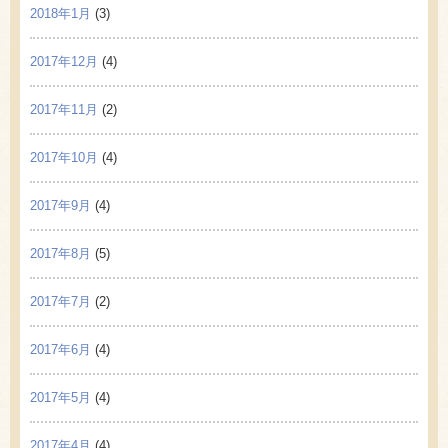
2018年1月
(3)
2017年12月
(4)
2017年11月
(2)
2017年10月
(4)
2017年9月
(4)
2017年8月
(5)
2017年7月
(2)
2017年6月
(4)
2017年5月
(4)
2017年4月
(4)