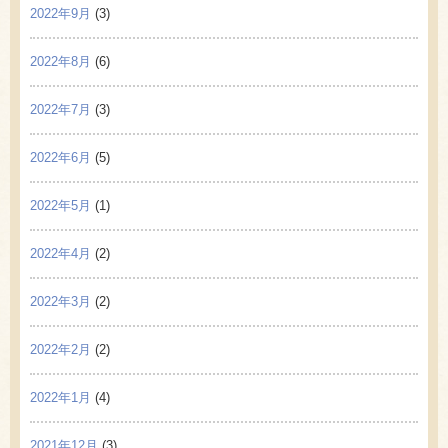
2022年9月
(3)
2022年8月
(6)
2022年7月
(3)
2022年6月
(5)
2022年5月
(1)
2022年4月
(2)
2022年3月
(2)
2022年2月
(2)
2022年1月
(4)
2021年12月
(3)