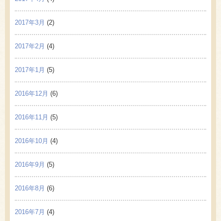
2017年3月
(2)
2017年2月
(4)
2017年1月
(5)
2016年12月
(6)
2016年11月
(5)
2016年10月
(4)
2016年9月
(5)
2016年8月
(6)
2016年7月
(4)