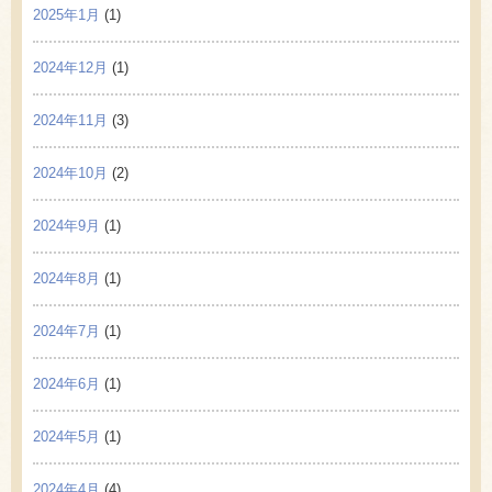
2025年1月
(1)
2024年12月
(1)
2024年11月
(3)
2024年10月
(2)
2024年9月
(1)
2024年8月
(1)
2024年7月
(1)
2024年6月
(1)
2024年5月
(1)
2024年4月
(4)