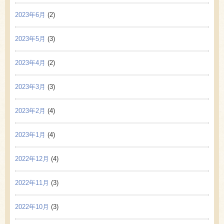
2023年6月
(2)
2023年5月
(3)
2023年4月
(2)
2023年3月
(3)
2023年2月
(4)
2023年1月
(4)
2022年12月
(4)
2022年11月
(3)
2022年10月
(3)