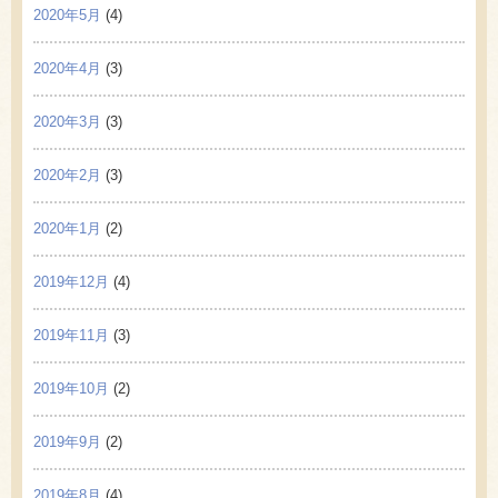
2020年5月
(4)
2020年4月
(3)
2020年3月
(3)
2020年2月
(3)
2020年1月
(2)
2019年12月
(4)
2019年11月
(3)
2019年10月
(2)
2019年9月
(2)
2019年8月
(4)