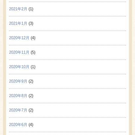
2021年2月
(1)
2021年1月
(3)
2020年12月
(4)
2020年11月
(5)
2020年10月
(1)
2020年9月
(2)
2020年8月
(2)
2020年7月
(2)
2020年6月
(4)