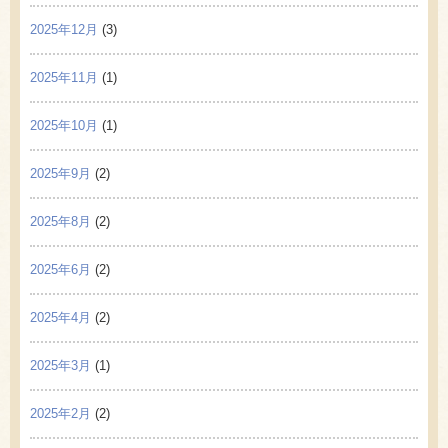
2025年12月
(3)
2025年11月
(1)
2025年10月
(1)
2025年9月
(2)
2025年8月
(2)
2025年6月
(2)
2025年4月
(2)
2025年3月
(1)
2025年2月
(2)