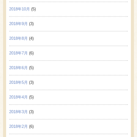
2018年10月
(5)
2018年9月
(3)
2018年8月
(4)
2018年7月
(6)
2018年6月
(5)
2018年5月
(3)
2018年4月
(5)
2018年3月
(3)
2018年2月
(6)