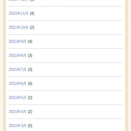
2021年11月
(4)
2021年10月
(2)
2021年9月
(4)
2021年8月
(3)
2021年7月
(3)
2021年6月
(4)
2021年5月
(2)
2021年4月
(2)
2021年3月
(5)