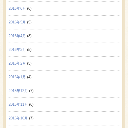
2016年6月
(6)
2016年5月
(5)
2016年4月
(8)
2016年3月
(5)
2016年2月
(5)
2016年1月
(4)
2015年12月
(7)
2015年11月
(6)
2015年10月
(7)