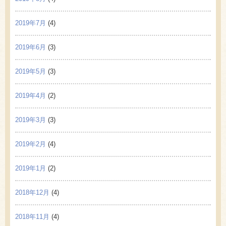
2019年7月
(4)
2019年6月
(3)
2019年5月
(3)
2019年4月
(2)
2019年3月
(3)
2019年2月
(4)
2019年1月
(2)
2018年12月
(4)
2018年11月
(4)