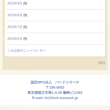
2015年9月
(8)
2015年8月
(9)
2015年7月
(6)
2015年6月
(9)
これ以前のニュースレター
RSS
認定NPO法人 バードリサーチ
〒186-0002
東京都国立市東1-4-28 篠崎ビル302
E-mail:
br@bird-research.jp