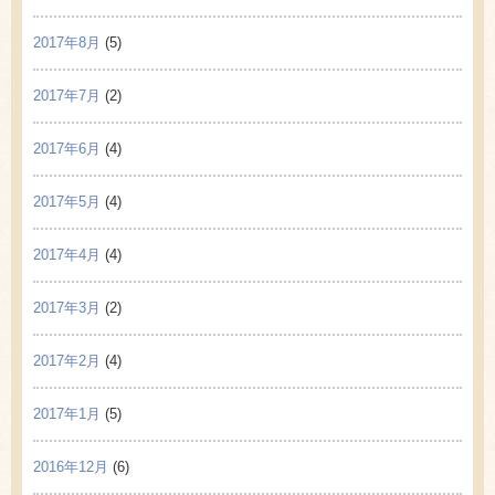
2017年8月
(5)
2017年7月
(2)
2017年6月
(4)
2017年5月
(4)
2017年4月
(4)
2017年3月
(2)
2017年2月
(4)
2017年1月
(5)
2016年12月
(6)