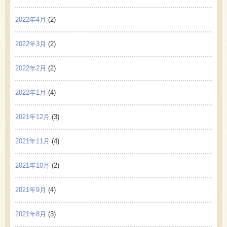
2022年4月
(2)
2022年3月
(2)
2022年2月
(2)
2022年1月
(4)
2021年12月
(3)
2021年11月
(4)
2021年10月
(2)
2021年9月
(4)
2021年8月
(3)