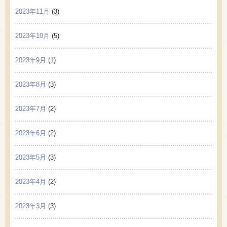
2023年11月
(3)
2023年10月
(5)
2023年9月
(1)
2023年8月
(3)
2023年7月
(2)
2023年6月
(2)
2023年5月
(3)
2023年4月
(2)
2023年3月
(3)