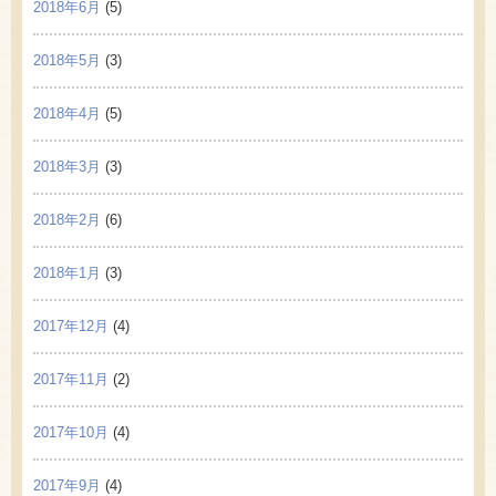
2018年6月
(5)
2018年5月
(3)
2018年4月
(5)
2018年3月
(3)
2018年2月
(6)
2018年1月
(3)
2017年12月
(4)
2017年11月
(2)
2017年10月
(4)
2017年9月
(4)