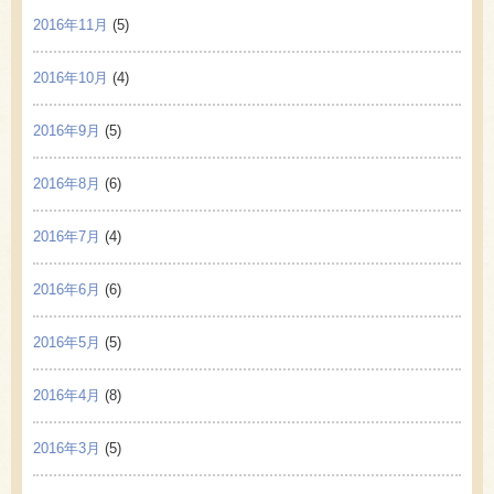
2016年11月
(5)
2016年10月
(4)
2016年9月
(5)
2016年8月
(6)
2016年7月
(4)
2016年6月
(6)
2016年5月
(5)
2016年4月
(8)
2016年3月
(5)