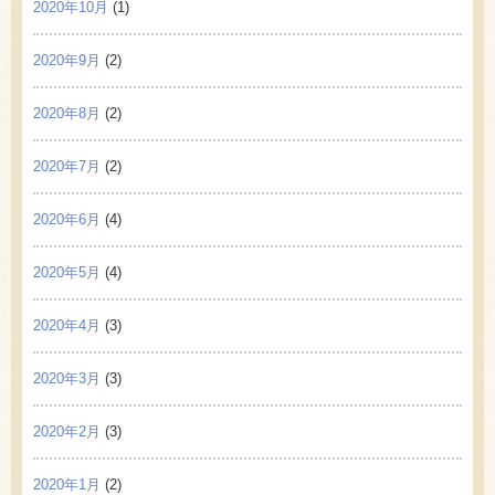
2020年10月
(1)
2020年9月
(2)
2020年8月
(2)
2020年7月
(2)
2020年6月
(4)
2020年5月
(4)
2020年4月
(3)
2020年3月
(3)
2020年2月
(3)
2020年1月
(2)