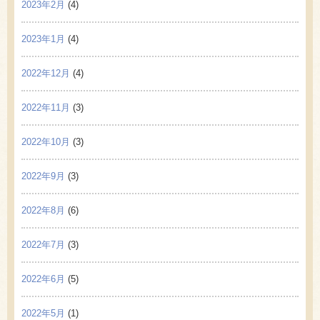
2023年2月
(4)
2023年1月
(4)
2022年12月
(4)
2022年11月
(3)
2022年10月
(3)
2022年9月
(3)
2022年8月
(6)
2022年7月
(3)
2022年6月
(5)
2022年5月
(1)