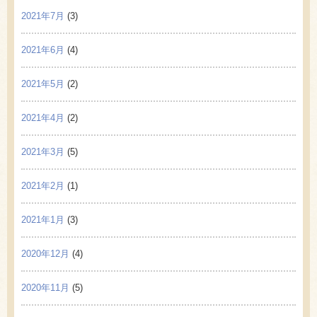
2021年7月
(3)
2021年6月
(4)
2021年5月
(2)
2021年4月
(2)
2021年3月
(5)
2021年2月
(1)
2021年1月
(3)
2020年12月
(4)
2020年11月
(5)