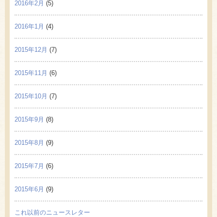
2016年2月
(5)
2016年1月
(4)
2015年12月
(7)
2015年11月
(6)
2015年10月
(7)
2015年9月
(8)
2015年8月
(9)
2015年7月
(6)
2015年6月
(9)
これ以前のニュースレター