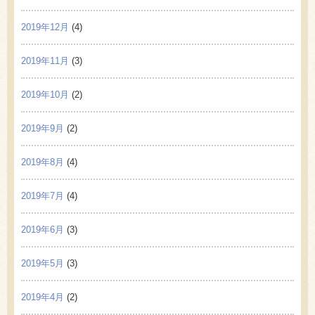
2019年12月
(4)
2019年11月
(3)
2019年10月
(2)
2019年9月
(2)
2019年8月
(4)
2019年7月
(4)
2019年6月
(3)
2019年5月
(3)
2019年4月
(2)