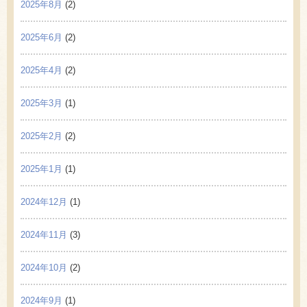
2025年8月
(2)
2025年6月
(2)
2025年4月
(2)
2025年3月
(1)
2025年2月
(2)
2025年1月
(1)
2024年12月
(1)
2024年11月
(3)
2024年10月
(2)
2024年9月
(1)