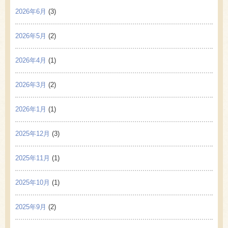
2026年6月
(3)
2026年5月
(2)
2026年4月
(1)
2026年3月
(2)
2026年1月
(1)
2025年12月
(3)
2025年11月
(1)
2025年10月
(1)
2025年9月
(2)