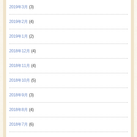
2019年3月
(3)
2019年2月
(4)
2019年1月
(2)
2018年12月
(4)
2018年11月
(4)
2018年10月
(5)
2018年9月
(3)
2018年8月
(4)
2018年7月
(6)