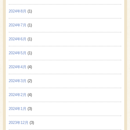
2024年8月
(1)
2024年7月
(1)
2024年6月
(1)
2024年5月
(1)
2024年4月
(4)
2024年3月
(2)
2024年2月
(4)
2024年1月
(3)
2023年12月
(3)