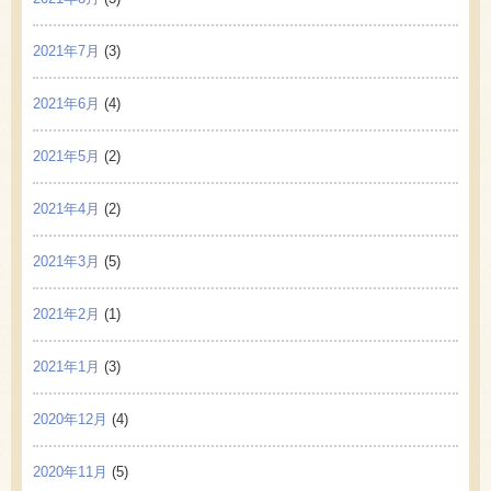
2021年7月
(3)
2021年6月
(4)
2021年5月
(2)
2021年4月
(2)
2021年3月
(5)
2021年2月
(1)
2021年1月
(3)
2020年12月
(4)
2020年11月
(5)