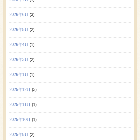
2026年6月
(3)
2026年5月
(2)
2026年4月
(1)
2026年3月
(2)
2026年1月
(1)
2025年12月
(3)
2025年11月
(1)
2025年10月
(1)
2025年9月
(2)