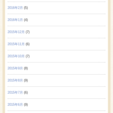
2016年2月
(5)
2016年1月
(4)
2015年12月
(7)
2015年11月
(6)
2015年10月
(7)
2015年9月
(8)
2015年8月
(9)
2015年7月
(6)
2015年6月
(9)