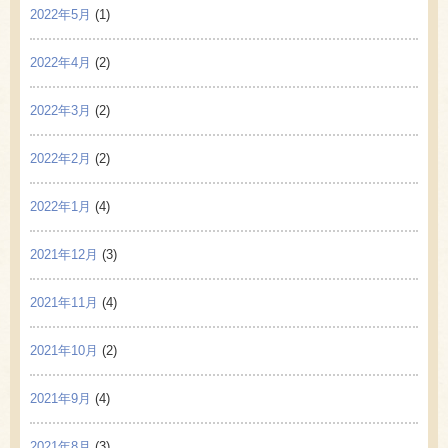
2022年5月
(1)
2022年4月
(2)
2022年3月
(2)
2022年2月
(2)
2022年1月
(4)
2021年12月
(3)
2021年11月
(4)
2021年10月
(2)
2021年9月
(4)
2021年8月
(3)