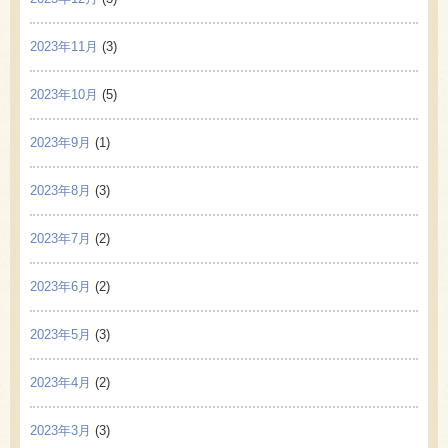
2023年11月
(3)
2023年10月
(5)
2023年9月
(1)
2023年8月
(3)
2023年7月
(2)
2023年6月
(2)
2023年5月
(3)
2023年4月
(2)
2023年3月
(3)