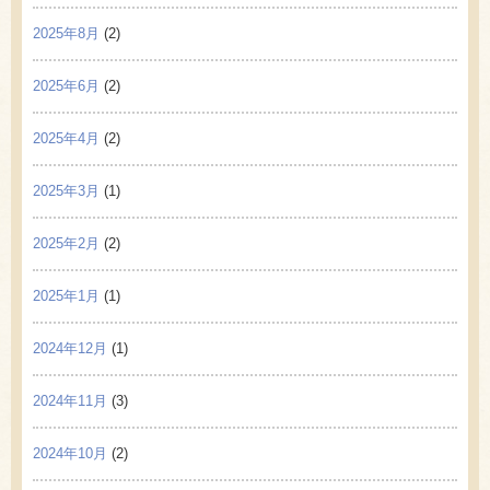
2025年8月
(2)
2025年6月
(2)
2025年4月
(2)
2025年3月
(1)
2025年2月
(2)
2025年1月
(1)
2024年12月
(1)
2024年11月
(3)
2024年10月
(2)