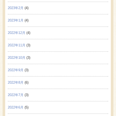
2023年2月
(4)
2023年1月
(4)
2022年12月
(4)
2022年11月
(3)
2022年10月
(3)
2022年9月
(3)
2022年8月
(6)
2022年7月
(3)
2022年6月
(5)