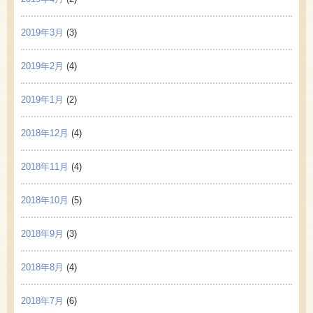
2019年3月
(3)
2019年2月
(4)
2019年1月
(2)
2018年12月
(4)
2018年11月
(4)
2018年10月
(5)
2018年9月
(3)
2018年8月
(4)
2018年7月
(6)