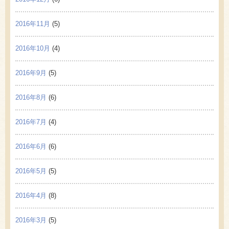
2016年11月
(5)
2016年10月
(4)
2016年9月
(5)
2016年8月
(6)
2016年7月
(4)
2016年6月
(6)
2016年5月
(5)
2016年4月
(8)
2016年3月
(5)