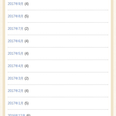
2017年9月
(4)
2017年8月
(5)
2017年7月
(2)
2017年6月
(4)
2017年5月
(4)
2017年4月
(4)
2017年3月
(2)
2017年2月
(4)
2017年1月
(5)
2016年12月
(6)