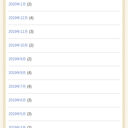
2020年1月
(2)
2019年12月
(4)
2019年11月
(3)
2019年10月
(2)
2019年9月
(2)
2019年8月
(4)
2019年7月
(4)
2019年6月
(3)
2019年5月
(3)
2019年4月
(2)