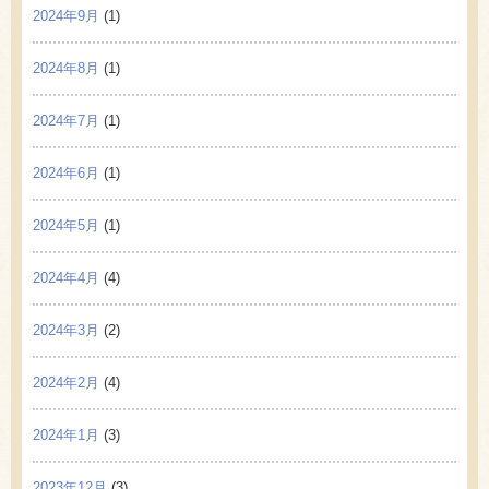
2024年9月
(1)
2024年8月
(1)
2024年7月
(1)
2024年6月
(1)
2024年5月
(1)
2024年4月
(4)
2024年3月
(2)
2024年2月
(4)
2024年1月
(3)
2023年12月
(3)