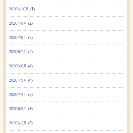
2020年10月
(1)
2020年9月
(2)
2020年8月
(2)
2020年7月
(2)
2020年6月
(4)
2020年5月
(4)
2020年4月
(3)
2020年3月
(3)
2020年2月
(3)