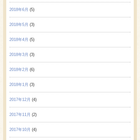
2018年6月
(5)
2018年5月
(3)
2018年4月
(5)
2018年3月
(3)
2018年2月
(6)
2018年1月
(3)
2017年12月
(4)
2017年11月
(2)
2017年10月
(4)