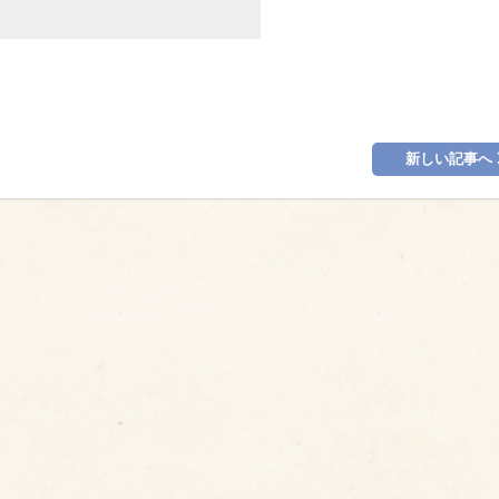
新しい記事へ