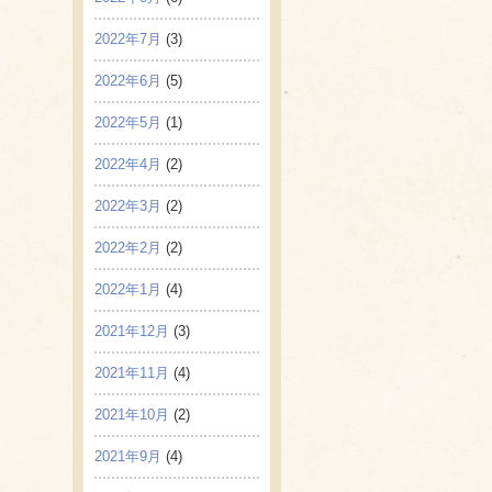
2022年7月
(3)
2022年6月
(5)
2022年5月
(1)
2022年4月
(2)
2022年3月
(2)
2022年2月
(2)
2022年1月
(4)
2021年12月
(3)
2021年11月
(4)
2021年10月
(2)
2021年9月
(4)