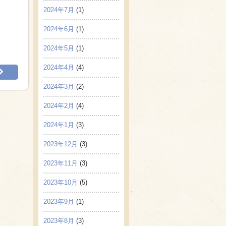
2024年7月
(1)
2024年6月
(1)
2024年5月
(1)
2024年4月
(4)
2024年3月
(2)
2024年2月
(4)
2024年1月
(3)
2023年12月
(3)
2023年11月
(3)
2023年10月
(5)
2023年9月
(1)
2023年8月
(3)