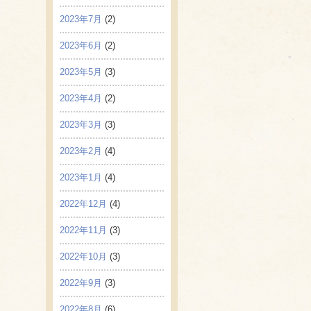
2023年7月
(2)
2023年6月
(2)
2023年5月
(3)
2023年4月
(2)
2023年3月
(3)
2023年2月
(4)
2023年1月
(4)
2022年12月
(4)
2022年11月
(3)
2022年10月
(3)
2022年9月
(3)
2022年8月
(6)