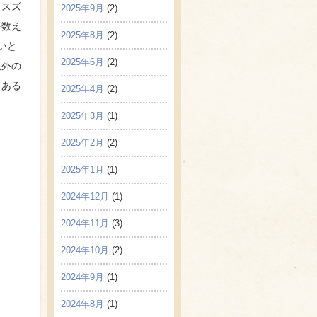
、スズ
2025年9月
(2)
を数え
2025年8月
(2)
いと
2025年6月
(2)
以外の
もある
2025年4月
(2)
2025年3月
(1)
2025年2月
(2)
2025年1月
(1)
2024年12月
(1)
2024年11月
(3)
2024年10月
(2)
2024年9月
(1)
2024年8月
(1)