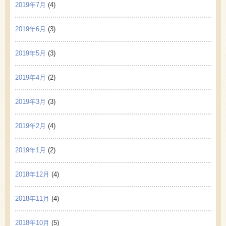
2019年7月
(4)
2019年6月
(3)
2019年5月
(3)
2019年4月
(2)
2019年3月
(3)
2019年2月
(4)
2019年1月
(2)
2018年12月
(4)
2018年11月
(4)
2018年10月
(5)