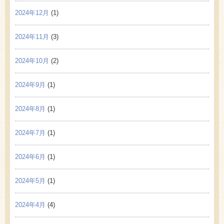
2024年12月
(1)
2024年11月
(3)
2024年10月
(2)
2024年9月
(1)
2024年8月
(1)
2024年7月
(1)
2024年6月
(1)
2024年5月
(1)
2024年4月
(4)