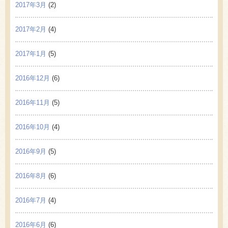
2017年3月
(2)
2017年2月
(4)
2017年1月
(5)
2016年12月
(6)
2016年11月
(5)
2016年10月
(4)
2016年9月
(5)
2016年8月
(6)
2016年7月
(4)
2016年6月
(6)