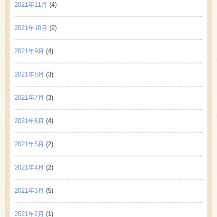
2021年11月
(4)
2021年10月
(2)
2021年9月
(4)
2021年8月
(3)
2021年7月
(3)
2021年6月
(4)
2021年5月
(2)
2021年4月
(2)
2021年3月
(5)
2021年2月
(1)