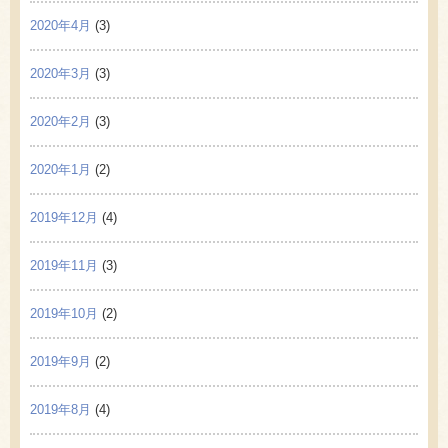
2020年4月
(3)
2020年3月
(3)
2020年2月
(3)
2020年1月
(2)
2019年12月
(4)
2019年11月
(3)
2019年10月
(2)
2019年9月
(2)
2019年8月
(4)