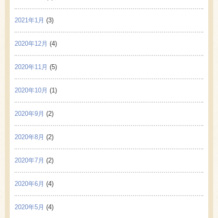
2021年1月
(3)
2020年12月
(4)
2020年11月
(5)
2020年10月
(1)
2020年9月
(2)
2020年8月
(2)
2020年7月
(2)
2020年6月
(4)
2020年5月
(4)