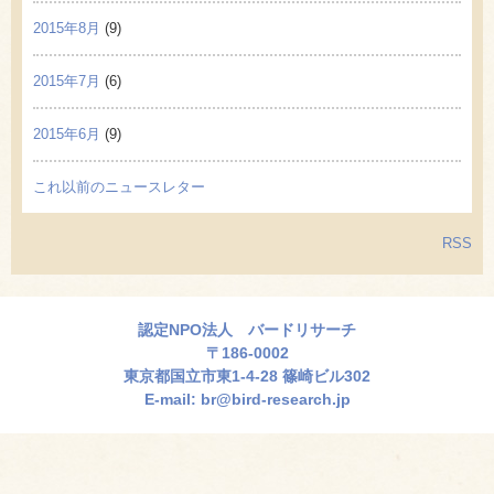
2015年8月
(9)
2015年7月
(6)
2015年6月
(9)
これ以前のニュースレター
RSS
認定NPO法人 バードリサーチ
〒186-0002
東京都国立市東1-4-28 篠崎ビル302
E-mail:
br@bird-research.jp