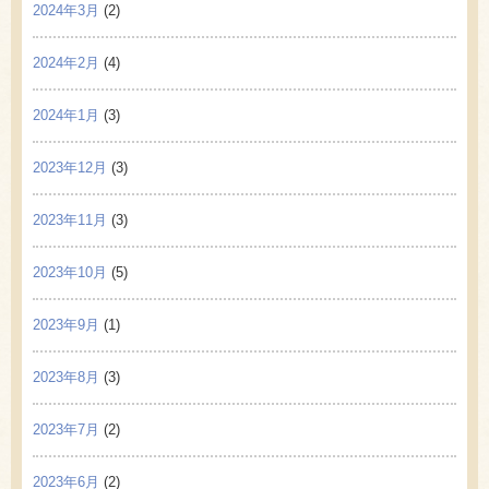
2024年3月
(2)
2024年2月
(4)
2024年1月
(3)
2023年12月
(3)
2023年11月
(3)
2023年10月
(5)
2023年9月
(1)
2023年8月
(3)
2023年7月
(2)
2023年6月
(2)