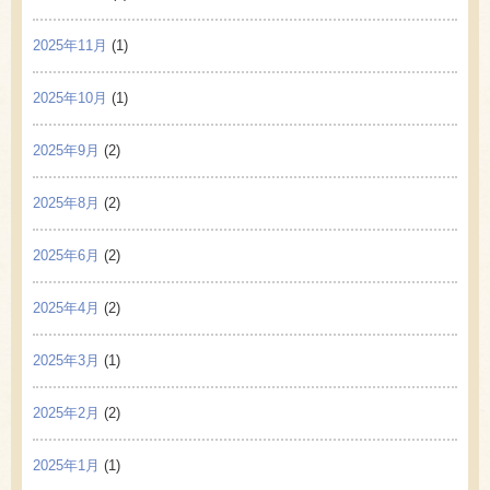
2025年11月
(1)
2025年10月
(1)
2025年9月
(2)
2025年8月
(2)
2025年6月
(2)
2025年4月
(2)
2025年3月
(1)
2025年2月
(2)
2025年1月
(1)