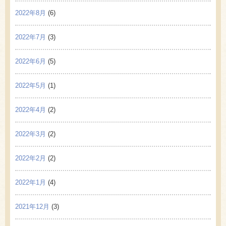
2022年8月
(6)
2022年7月
(3)
2022年6月
(5)
2022年5月
(1)
2022年4月
(2)
2022年3月
(2)
2022年2月
(2)
2022年1月
(4)
2021年12月
(3)