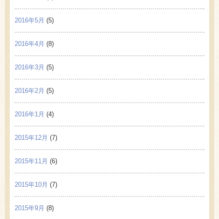
2016年5月
(5)
2016年4月
(8)
2016年3月
(5)
2016年2月
(5)
2016年1月
(4)
2015年12月
(7)
2015年11月
(6)
2015年10月
(7)
2015年9月
(8)