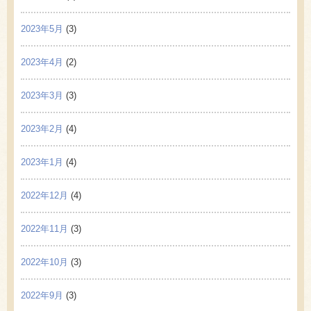
2023年5月
(3)
2023年4月
(2)
2023年3月
(3)
2023年2月
(4)
2023年1月
(4)
2022年12月
(4)
2022年11月
(3)
2022年10月
(3)
2022年9月
(3)