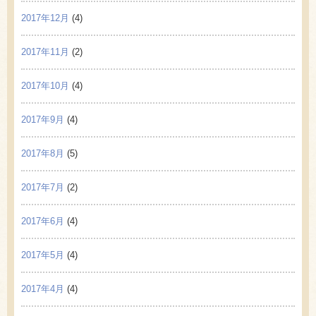
2017年12月
(4)
2017年11月
(2)
2017年10月
(4)
2017年9月
(4)
2017年8月
(5)
2017年7月
(2)
2017年6月
(4)
2017年5月
(4)
2017年4月
(4)