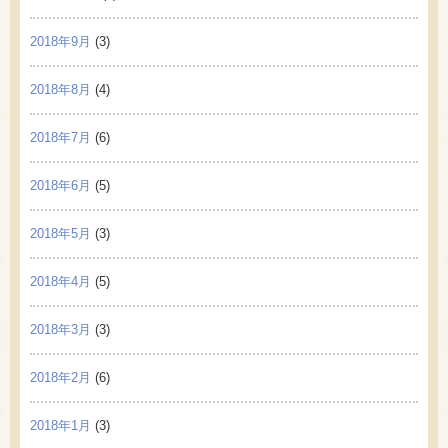
2018年9月
(3)
2018年8月
(4)
2018年7月
(6)
2018年6月
(5)
2018年5月
(3)
2018年4月
(5)
2018年3月
(3)
2018年2月
(6)
2018年1月
(3)