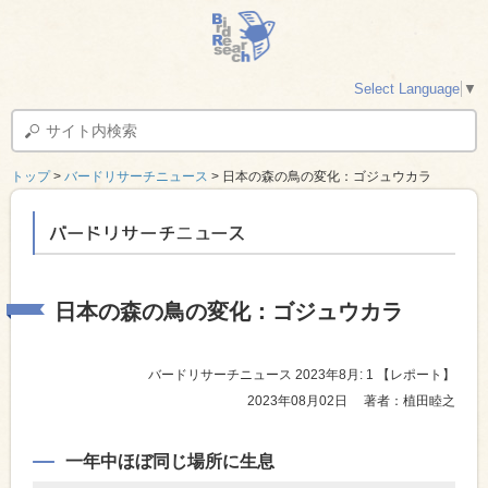
Select Language
▼
トップ
>
バードリサーチニュース
> 日本の森の鳥の変化：ゴジュウカラ
バードリサーチニュース
日本の森の鳥の変化：ゴジュウカラ
バードリサーチニュース 2023年8月: 1
【レポート】
2023年08月02日
著者：植田睦之
一年中ほぼ同じ場所に生息