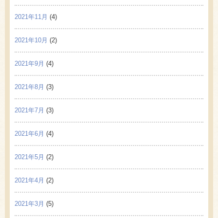
2021年11月
(4)
2021年10月
(2)
2021年9月
(4)
2021年8月
(3)
2021年7月
(3)
2021年6月
(4)
2021年5月
(2)
2021年4月
(2)
2021年3月
(5)