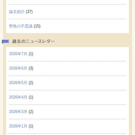
論文紹介
(37)
野鳥の不思議
(15)
過去の
2026年7月
(1)
2026年6月
(3)
2026年5月
(2)
2026年4月
(1)
2026年3月
(2)
2026年1月
(1)