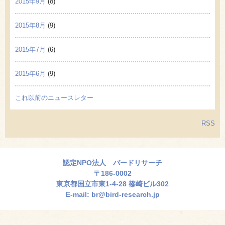
2015年9月
(8)
2015年8月
(9)
2015年7月
(6)
2015年6月
(9)
これ以前のニュースレター
RSS
認定NPO法人 バードリサーチ
〒186-0002
東京都国立市東1-4-28 篠崎ビル302
E-mail:
br@bird-research.jp