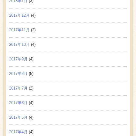
2018年1月
(3)
2017年12月
(4)
2017年11月
(2)
2017年10月
(4)
2017年9月
(4)
2017年8月
(5)
2017年7月
(2)
2017年6月
(4)
2017年5月
(4)
2017年4月
(4)