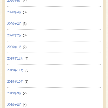
2020年5月
(4)
2020年4月
(3)
2020年3月
(3)
2020年2月
(3)
2020年1月
(2)
2019年12月
(4)
2019年11月
(3)
2019年10月
(2)
2019年9月
(2)
2019年8月
(4)