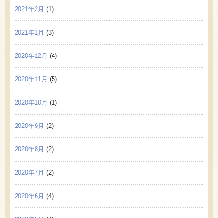
2021年2月
(1)
2021年1月
(3)
2020年12月
(4)
2020年11月
(5)
2020年10月
(1)
2020年9月
(2)
2020年8月
(2)
2020年7月
(2)
2020年6月
(4)