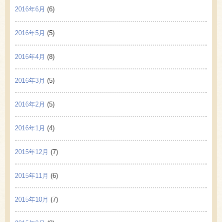
2016年6月
(6)
2016年5月
(5)
2016年4月
(8)
2016年3月
(5)
2016年2月
(5)
2016年1月
(4)
2015年12月
(7)
2015年11月
(6)
2015年10月
(7)