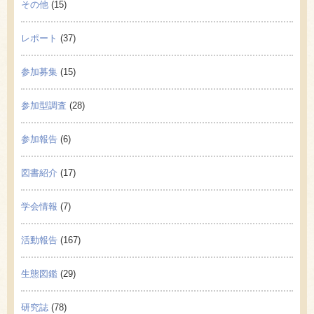
その他
(15)
レポート
(37)
参加募集
(15)
参加型調査
(28)
参加報告
(6)
図書紹介
(17)
学会情報
(7)
活動報告
(167)
生態図鑑
(29)
研究誌
(78)