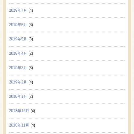
2019年7月
(4)
2019年6月
(3)
2019年5月
(3)
2019年4月
(2)
2019年3月
(3)
2019年2月
(4)
2019年1月
(2)
2018年12月
(4)
2018年11月
(4)