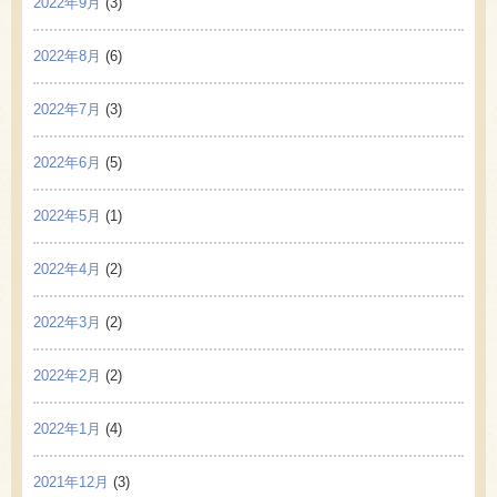
2022年9月
(3)
2022年8月
(6)
2022年7月
(3)
2022年6月
(5)
2022年5月
(1)
2022年4月
(2)
2022年3月
(2)
2022年2月
(2)
2022年1月
(4)
2021年12月
(3)