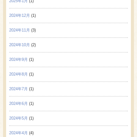
2025年1月
(1)
2024年12月
(1)
2024年11月
(3)
2024年10月
(2)
2024年9月
(1)
2024年8月
(1)
2024年7月
(1)
2024年6月
(1)
2024年5月
(1)
2024年4月
(4)