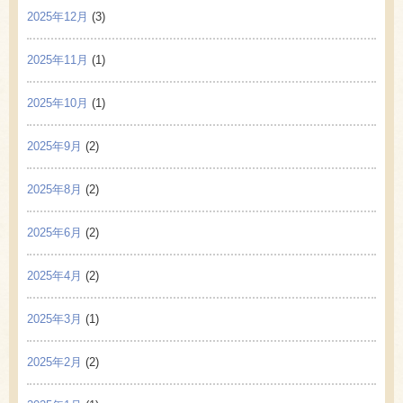
2025年12月
(3)
2025年11月
(1)
2025年10月
(1)
2025年9月
(2)
2025年8月
(2)
2025年6月
(2)
2025年4月
(2)
2025年3月
(1)
2025年2月
(2)