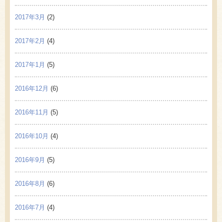
2017年3月
(2)
2017年2月
(4)
2017年1月
(5)
2016年12月
(6)
2016年11月
(5)
2016年10月
(4)
2016年9月
(5)
2016年8月
(6)
2016年7月
(4)