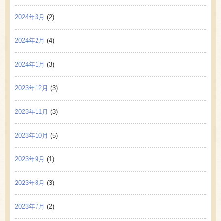
2024年3月
(2)
2024年2月
(4)
2024年1月
(3)
2023年12月
(3)
2023年11月
(3)
2023年10月
(5)
2023年9月
(1)
2023年8月
(3)
2023年7月
(2)