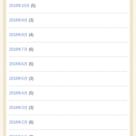
2018年10月
(5)
2018年9月
(3)
2018年8月
(4)
2018年7月
(6)
2018年6月
(5)
2018年5月
(3)
2018年4月
(5)
2018年3月
(3)
2018年2月
(6)