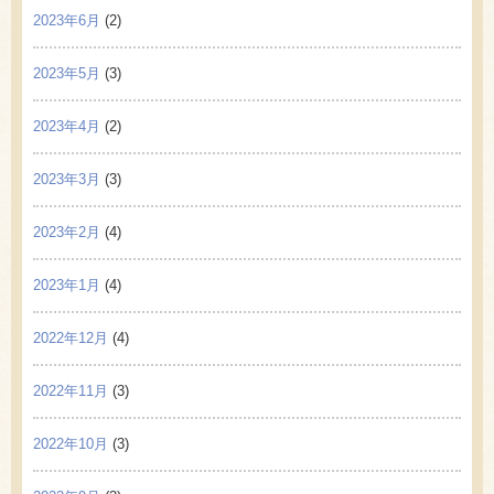
2023年6月
(2)
2023年5月
(3)
2023年4月
(2)
2023年3月
(3)
2023年2月
(4)
2023年1月
(4)
2022年12月
(4)
2022年11月
(3)
2022年10月
(3)