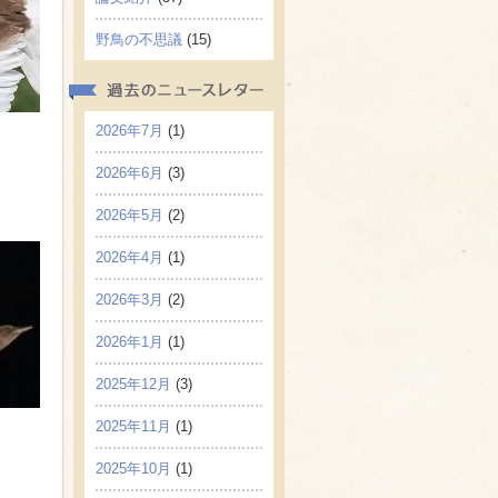
野鳥の不思議
(15)
2026年7月
(1)
2026年6月
(3)
2026年5月
(2)
2026年4月
(1)
2026年3月
(2)
2026年1月
(1)
2025年12月
(3)
2025年11月
(1)
2025年10月
(1)