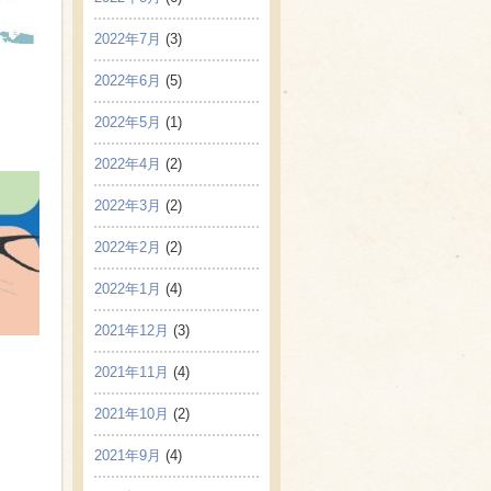
2022年7月
(3)
2022年6月
(5)
2022年5月
(1)
2022年4月
(2)
2022年3月
(2)
2022年2月
(2)
2022年1月
(4)
2021年12月
(3)
2021年11月
(4)
2021年10月
(2)
2021年9月
(4)