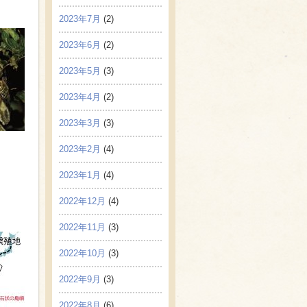
2023年7月
(2)
2023年6月
(2)
2023年5月
(3)
2023年4月
(2)
2023年3月
(3)
2023年2月
(4)
2023年1月
(4)
2022年12月
(4)
2022年11月
(3)
2022年10月
(3)
2022年9月
(3)
2022年8月
(6)