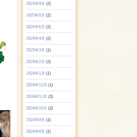
2025年9月
(2)
2025年8月
(2)
2025年6月
(2)
2025年4月
(2)
2025年3月
(1)
2025年2月
(2)
2025年1月
(1)
2024年12月
(1)
2024年11月
(3)
2024年10月
(2)
2024年9月
(1)
2024年8月
(1)