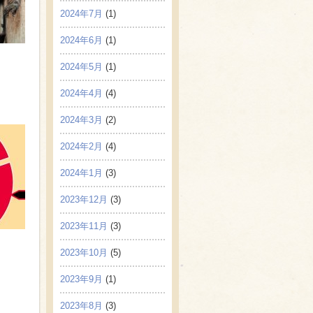
2024年7月
(1)
2024年6月
(1)
2024年5月
(1)
2024年4月
(4)
2024年3月
(2)
2024年2月
(4)
2024年1月
(3)
2023年12月
(3)
2023年11月
(3)
2023年10月
(5)
2023年9月
(1)
2023年8月
(3)