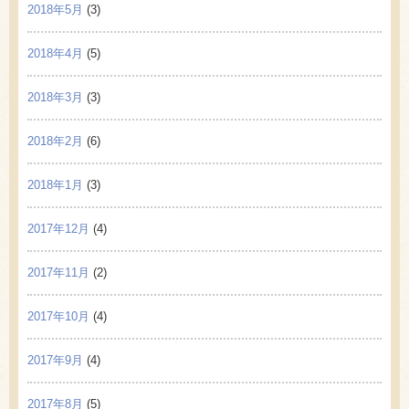
2018年5月
(3)
2018年4月
(5)
2018年3月
(3)
2018年2月
(6)
2018年1月
(3)
2017年12月
(4)
2017年11月
(2)
2017年10月
(4)
2017年9月
(4)
2017年8月
(5)