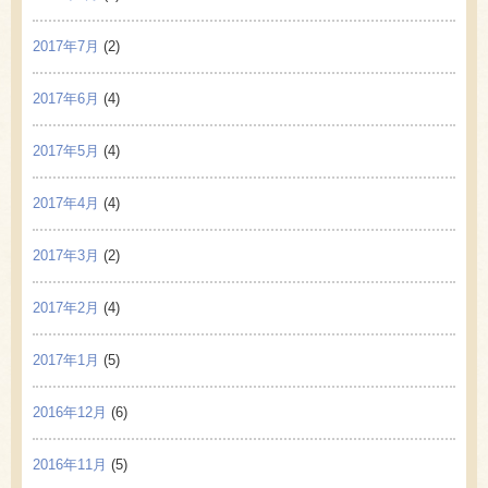
2017年7月
(2)
2017年6月
(4)
2017年5月
(4)
2017年4月
(4)
2017年3月
(2)
2017年2月
(4)
2017年1月
(5)
2016年12月
(6)
2016年11月
(5)