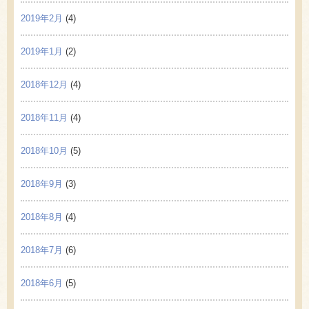
2019年2月
(4)
2019年1月
(2)
2018年12月
(4)
2018年11月
(4)
2018年10月
(5)
2018年9月
(3)
2018年8月
(4)
2018年7月
(6)
2018年6月
(5)