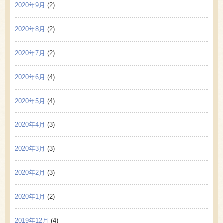
2020年9月
(2)
2020年8月
(2)
2020年7月
(2)
2020年6月
(4)
2020年5月
(4)
2020年4月
(3)
2020年3月
(3)
2020年2月
(3)
2020年1月
(2)
2019年12月
(4)