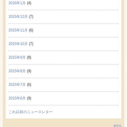
2016年1月
(4)
2015年12月
(7)
2015年11月
(6)
2015年10月
(7)
2015年9月
(8)
2015年8月
(9)
2015年7月
(6)
2015年6月
(9)
これ以前のニュースレター
RSS