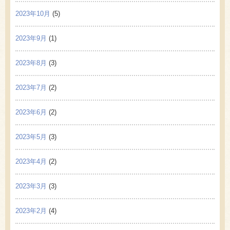
2023年10月
(5)
2023年9月
(1)
2023年8月
(3)
2023年7月
(2)
2023年6月
(2)
2023年5月
(3)
2023年4月
(2)
2023年3月
(3)
2023年2月
(4)