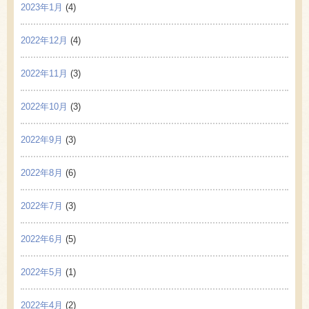
2023年1月
(4)
2022年12月
(4)
2022年11月
(3)
2022年10月
(3)
2022年9月
(3)
2022年8月
(6)
2022年7月
(3)
2022年6月
(5)
2022年5月
(1)
2022年4月
(2)