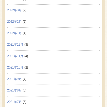
2022年3月
(2)
2022年2月
(2)
2022年1月
(4)
2021年12月
(3)
2021年11月
(4)
2021年10月
(2)
2021年9月
(4)
2021年8月
(3)
2021年7月
(3)