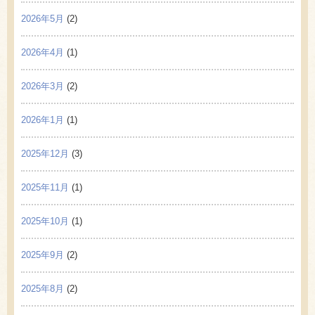
2026年5月
(2)
2026年4月
(1)
2026年3月
(2)
2026年1月
(1)
2025年12月
(3)
2025年11月
(1)
2025年10月
(1)
2025年9月
(2)
2025年8月
(2)