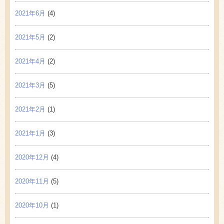
2021年6月
(4)
2021年5月
(2)
2021年4月
(2)
2021年3月
(5)
2021年2月
(1)
2021年1月
(3)
2020年12月
(4)
2020年11月
(5)
2020年10月
(1)