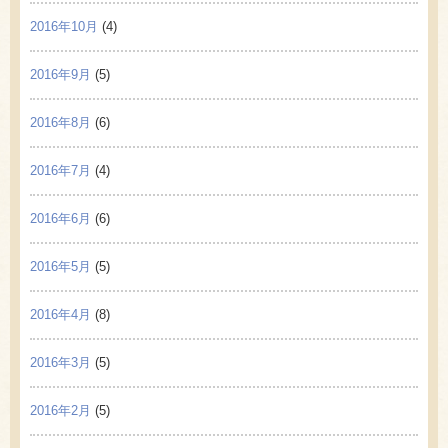
2016年10月
(4)
2016年9月
(5)
2016年8月
(6)
2016年7月
(4)
2016年6月
(6)
2016年5月
(5)
2016年4月
(8)
2016年3月
(5)
2016年2月
(5)