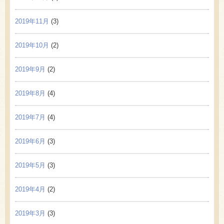
2019年11月
(3)
2019年10月
(2)
2019年9月
(2)
2019年8月
(4)
2019年7月
(4)
2019年6月
(3)
2019年5月
(3)
2019年4月
(2)
2019年3月
(3)