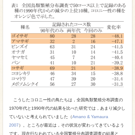
こうしたコロニー性の鳥たちは，全国鳥類繁殖分布調査の
1970年代と1990年代の結果を比べた研究では，あまり減少し
ていないと考えられていました（
Amano & Yamaura
2007
）。ところが最近は，その状況が変わってきているよう
です。現在行なわれている全国繁殖分布調査調査の結果と