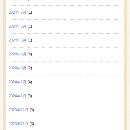
2024年7月
(1)
2024年6月
(1)
2024年5月
(1)
2024年4月
(4)
2024年3月
(2)
2024年2月
(4)
2024年1月
(3)
2023年12月
(3)
2023年11月
(3)