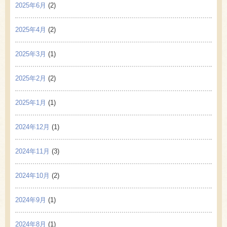
2025年6月
(2)
2025年4月
(2)
2025年3月
(1)
2025年2月
(2)
2025年1月
(1)
2024年12月
(1)
2024年11月
(3)
2024年10月
(2)
2024年9月
(1)
2024年8月
(1)