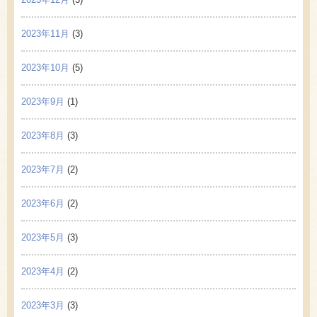
2023年11月
(3)
2023年10月
(5)
2023年9月
(1)
2023年8月
(3)
2023年7月
(2)
2023年6月
(2)
2023年5月
(3)
2023年4月
(2)
2023年3月
(3)