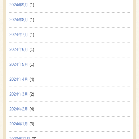
2024年9月
(1)
2024年8月
(1)
2024年7月
(1)
2024年6月
(1)
2024年5月
(1)
2024年4月
(4)
2024年3月
(2)
2024年2月
(4)
2024年1月
(3)
2023年12月
(3)