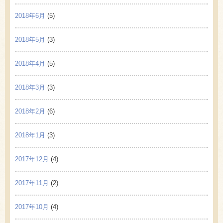
2018年6月
(5)
2018年5月
(3)
2018年4月
(5)
2018年3月
(3)
2018年2月
(6)
2018年1月
(3)
2017年12月
(4)
2017年11月
(2)
2017年10月
(4)