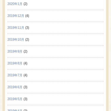
2020年1月
(2)
2019年12月
(4)
2019年11月
(3)
2019年10月
(2)
2019年9月
(2)
2019年8月
(4)
2019年7月
(4)
2019年6月
(3)
2019年5月
(3)
2019年4月
(2)