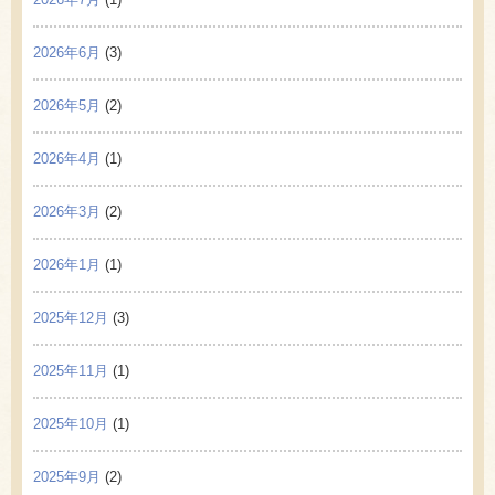
2026年6月
(3)
2026年5月
(2)
2026年4月
(1)
2026年3月
(2)
2026年1月
(1)
2025年12月
(3)
2025年11月
(1)
2025年10月
(1)
2025年9月
(2)