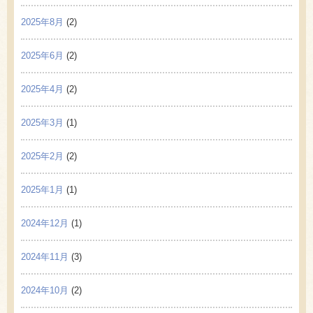
2025年8月
(2)
2025年6月
(2)
2025年4月
(2)
2025年3月
(1)
2025年2月
(2)
2025年1月
(1)
2024年12月
(1)
2024年11月
(3)
2024年10月
(2)