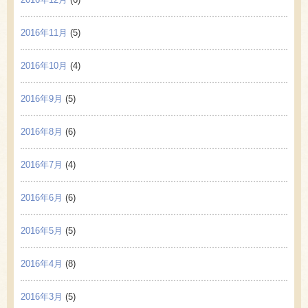
2016年11月
(5)
2016年10月
(4)
2016年9月
(5)
2016年8月
(6)
2016年7月
(4)
2016年6月
(6)
2016年5月
(5)
2016年4月
(8)
2016年3月
(5)