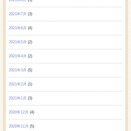
2021年7月
(3)
2021年6月
(4)
2021年5月
(2)
2021年4月
(2)
2021年3月
(5)
2021年2月
(1)
2021年1月
(3)
2020年12月
(4)
2020年11月
(5)