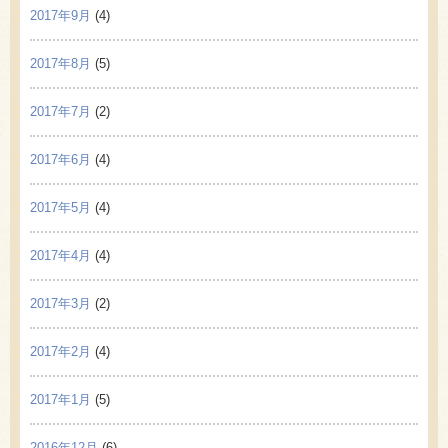
2017年9月
(4)
2017年8月
(5)
2017年7月
(2)
2017年6月
(4)
2017年5月
(4)
2017年4月
(4)
2017年3月
(2)
2017年2月
(4)
2017年1月
(5)
2016年12月
(6)