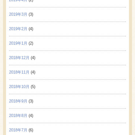
2019年3月
(3)
2019年2月
(4)
2019年1月
(2)
2018年12月
(4)
2018年11月
(4)
2018年10月
(5)
2018年9月
(3)
2018年8月
(4)
2018年7月
(6)