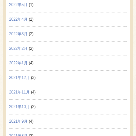
2022年5月
(1)
2022年4月
(2)
2022年3月
(2)
2022年2月
(2)
2022年1月
(4)
2021年12月
(3)
2021年11月
(4)
2021年10月
(2)
2021年9月
(4)
2021年8月
(3)