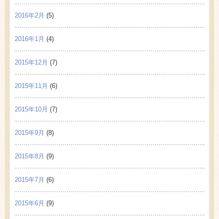
2016年2月
(5)
2016年1月
(4)
2015年12月
(7)
2015年11月
(6)
2015年10月
(7)
2015年9月
(8)
2015年8月
(9)
2015年7月
(6)
2015年6月
(9)