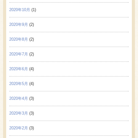
2020年10月
(1)
2020年9月
(2)
2020年8月
(2)
2020年7月
(2)
2020年6月
(4)
2020年5月
(4)
2020年4月
(3)
2020年3月
(3)
2020年2月
(3)