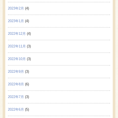
2023年2月
(4)
2023年1月
(4)
2022年12月
(4)
2022年11月
(3)
2022年10月
(3)
2022年9月
(3)
2022年8月
(6)
2022年7月
(3)
2022年6月
(5)