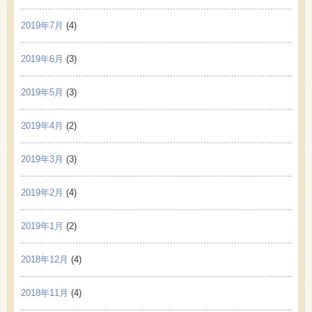
2019年7月
(4)
2019年6月
(3)
2019年5月
(3)
2019年4月
(2)
2019年3月
(3)
2019年2月
(4)
2019年1月
(2)
2018年12月
(4)
2018年11月
(4)