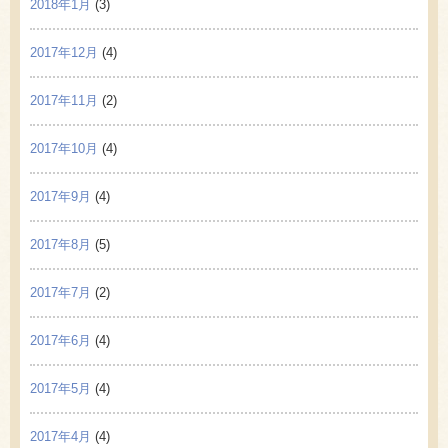
2018年1月
(3)
2017年12月
(4)
2017年11月
(2)
2017年10月
(4)
2017年9月
(4)
2017年8月
(5)
2017年7月
(2)
2017年6月
(4)
2017年5月
(4)
2017年4月
(4)