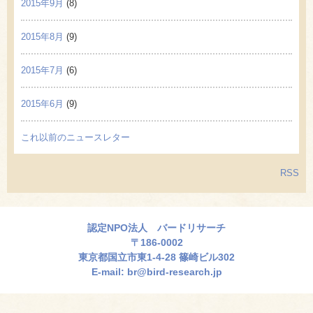
2015年9月
(8)
2015年8月
(9)
2015年7月
(6)
2015年6月
(9)
これ以前のニュースレター
RSS
認定NPO法人 バードリサーチ
〒186-0002
東京都国立市東1-4-28 篠崎ビル302
E-mail:
br@bird-research.jp