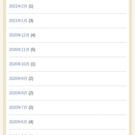
2021年2月
(1)
2021年1月
(3)
2020年12月
(4)
2020年11月
(5)
2020年10月
(1)
2020年9月
(2)
2020年8月
(2)
2020年7月
(2)
2020年6月
(4)