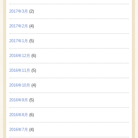
2017年3月
(2)
2017年2月
(4)
2017年1月
(5)
2016年12月
(6)
2016年11月
(5)
2016年10月
(4)
2016年9月
(5)
2016年8月
(6)
2016年7月
(4)