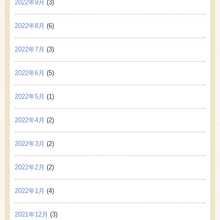
2022年9月
(3)
2022年8月
(6)
2022年7月
(3)
2022年6月
(5)
2022年5月
(1)
2022年4月
(2)
2022年3月
(2)
2022年2月
(2)
2022年1月
(4)
2021年12月
(3)