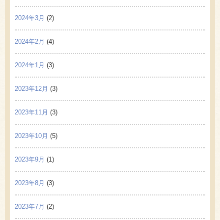
2024年3月
(2)
2024年2月
(4)
2024年1月
(3)
2023年12月
(3)
2023年11月
(3)
2023年10月
(5)
2023年9月
(1)
2023年8月
(3)
2023年7月
(2)