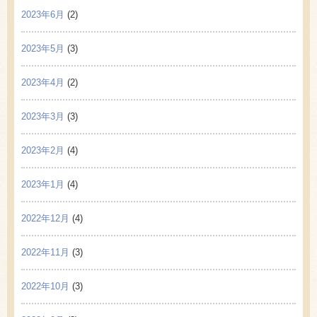
2023年6月
(2)
2023年5月
(3)
2023年4月
(2)
2023年3月
(3)
2023年2月
(4)
2023年1月
(4)
2022年12月
(4)
2022年11月
(3)
2022年10月
(3)