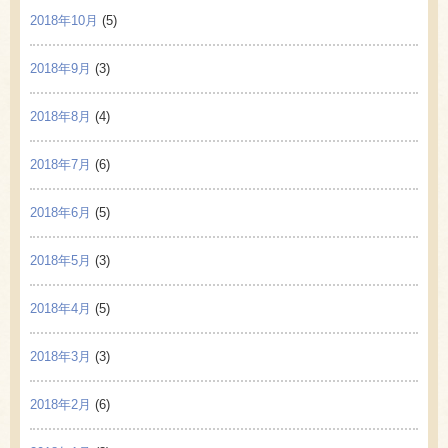
2018年10月
(5)
2018年9月
(3)
2018年8月
(4)
2018年7月
(6)
2018年6月
(5)
2018年5月
(3)
2018年4月
(5)
2018年3月
(3)
2018年2月
(6)