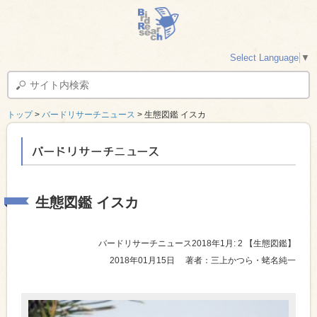
Select Language
▼
トップ
>
バードリサーチニュース
> 生態図鑑 イスカ
バードリサーチニュース
生態図鑑 イスカ
バードリサーチニュース2018年1月: 2
【生態図鑑】
2018年01月15日
著者：三上かつら・蛯名純一