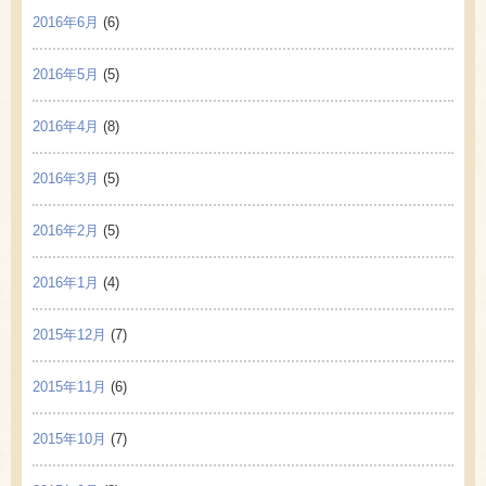
2016年6月
(6)
2016年5月
(5)
2016年4月
(8)
2016年3月
(5)
2016年2月
(5)
2016年1月
(4)
2015年12月
(7)
2015年11月
(6)
2015年10月
(7)