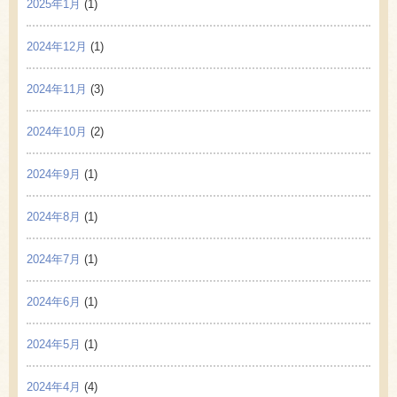
2025年1月
(1)
2024年12月
(1)
2024年11月
(3)
2024年10月
(2)
2024年9月
(1)
2024年8月
(1)
2024年7月
(1)
2024年6月
(1)
2024年5月
(1)
2024年4月
(4)