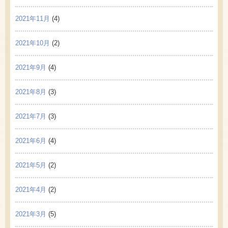
2021年11月
(4)
2021年10月
(2)
2021年9月
(4)
2021年8月
(3)
2021年7月
(3)
2021年6月
(4)
2021年5月
(2)
2021年4月
(2)
2021年3月
(5)