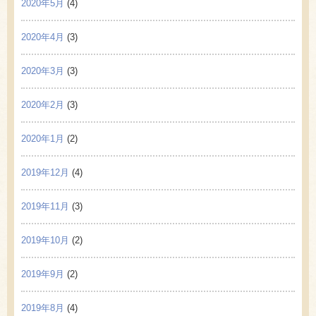
2020年5月
(4)
2020年4月
(3)
2020年3月
(3)
2020年2月
(3)
2020年1月
(2)
2019年12月
(4)
2019年11月
(3)
2019年10月
(2)
2019年9月
(2)
2019年8月
(4)