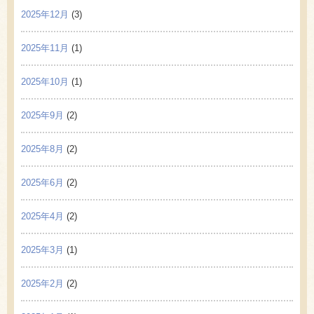
2025年12月
(3)
2025年11月
(1)
2025年10月
(1)
2025年9月
(2)
2025年8月
(2)
2025年6月
(2)
2025年4月
(2)
2025年3月
(1)
2025年2月
(2)