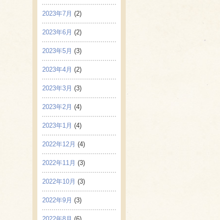
2023年7月
(2)
2023年6月
(2)
2023年5月
(3)
2023年4月
(2)
2023年3月
(3)
2023年2月
(4)
2023年1月
(4)
2022年12月
(4)
2022年11月
(3)
2022年10月
(3)
2022年9月
(3)
2022年8月
(6)