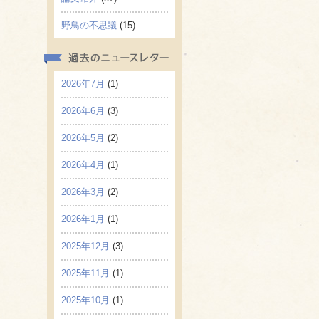
野鳥の不思議
(15)
2026年7月
(1)
2026年6月
(3)
2026年5月
(2)
2026年4月
(1)
2026年3月
(2)
2026年1月
(1)
2025年12月
(3)
2025年11月
(1)
2025年10月
(1)