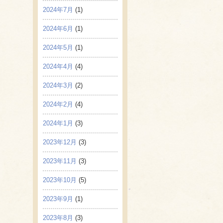
2024年7月
(1)
2024年6月
(1)
2024年5月
(1)
2024年4月
(4)
2024年3月
(2)
2024年2月
(4)
2024年1月
(3)
2023年12月
(3)
2023年11月
(3)
2023年10月
(5)
2023年9月
(1)
2023年8月
(3)