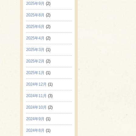
2025年9月
(2)
2025年8月
(2)
2025年6月
(2)
2025年4月
(2)
2025年3月
(1)
2025年2月
(2)
2025年1月
(1)
2024年12月
(1)
2024年11月
(3)
2024年10月
(2)
2024年9月
(1)
2024年8月
(1)