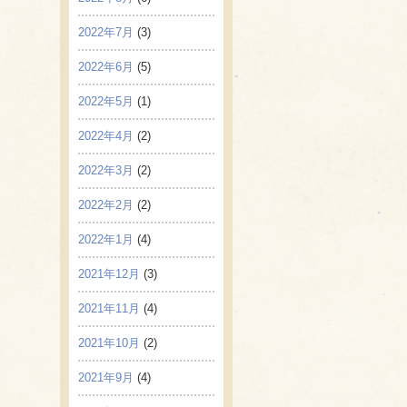
2022年7月
(3)
2022年6月
(5)
2022年5月
(1)
2022年4月
(2)
2022年3月
(2)
2022年2月
(2)
2022年1月
(4)
2021年12月
(3)
2021年11月
(4)
2021年10月
(2)
2021年9月
(4)