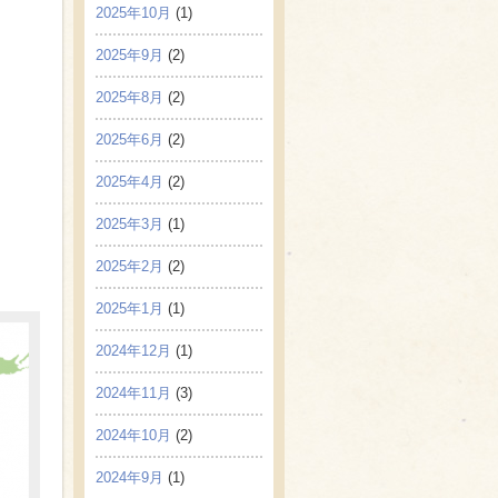
2025年10月
(1)
2025年9月
(2)
2025年8月
(2)
2025年6月
(2)
2025年4月
(2)
2025年3月
(1)
2025年2月
(2)
2025年1月
(1)
2024年12月
(1)
2024年11月
(3)
2024年10月
(2)
2024年9月
(1)