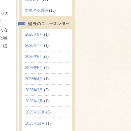
野鳥の不思議
(15)
セッカ
た
なくな
2026年8月
(1)
た場
2026年7月
(1)
，植
2026年6月
(3)
2026年5月
(2)
2026年4月
(1)
2026年3月
(2)
2026年1月
(1)
2025年12月
(3)
2025年11月
(1)