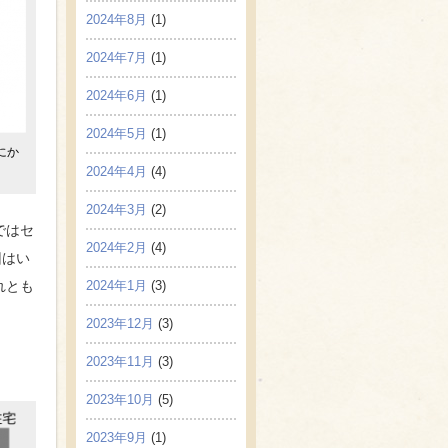
2024年8月
(1)
2024年7月
(1)
2024年6月
(1)
2024年5月
(1)
年にか
2024年4月
(4)
2024年3月
(2)
ではセ
2024年2月
(4)
回はい
2024年1月
(3)
れとも
2023年12月
(3)
2023年11月
(3)
2023年10月
(5)
2023年9月
(1)