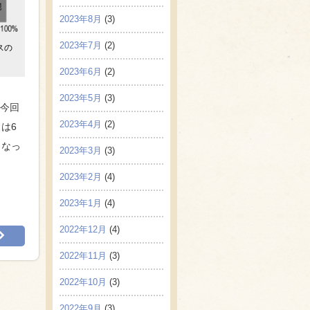
2023年8月
(3)
2023年7月
(2)
スの
2023年6月
(2)
2023年5月
(3)
し今回
2023年4月
(2)
は6
くなっ
2023年3月
(3)
2023年2月
(4)
2023年1月
(4)
2022年12月
(4)
2022年11月
(3)
2022年10月
(3)
2022年9月
(3)