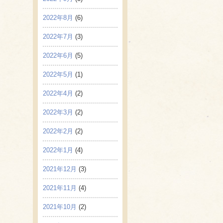
2022年8月
(6)
2022年7月
(3)
2022年6月
(5)
2022年5月
(1)
2022年4月
(2)
2022年3月
(2)
2022年2月
(2)
2022年1月
(4)
2021年12月
(3)
2021年11月
(4)
2021年10月
(2)