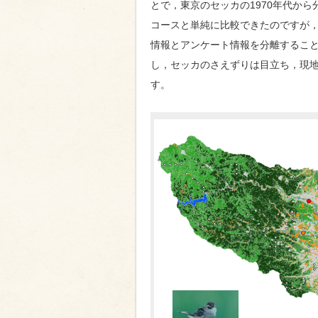
とで，東京のセッカの1970年代から分
コースと単純に比較できたのですが，
情報とアンケート情報を分離すること
し，セッカのさえずりは目立ち，現
す。