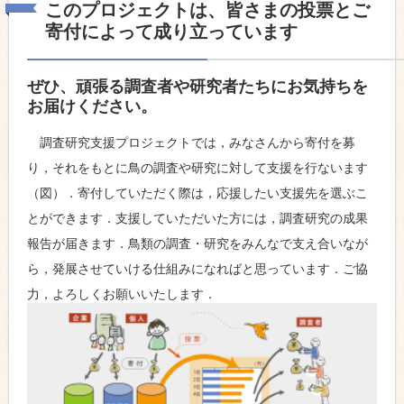
このプロジェクトは、皆さまの投票とご
寄付によって成り立っています
ぜひ、頑張る調査者や研究者たちにお気持ちを
お届けください。
調査研究支援プロジェクトでは，みなさんから寄付を募
り，それをもとに鳥の調査や研究に対して支援を行ないます
（図）．寄付していただく際は，応援したい支援先を選ぶこ
とができます．支援していただいた方には，調査研究の成果
報告が届きます．鳥類の調査・研究をみんなで支え合いなが
ら，発展させていける仕組みになればと思っています．ご協
力，よろしくお願いいたします．