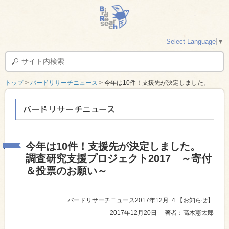
Select Language
▼
トップ
>
バードリサーチニュース
> 今年は10件！支援先が決定しました。
バードリサーチニュース
今年は10件！支援先が決定しました。
調査研究支援プロジェクト2017 ～寄付
＆投票のお願い～
バードリサーチニュース2017年12月: 4
【お知らせ】
2017年12月20日
著者：高木憲太郎