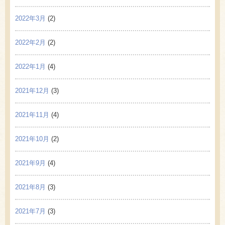
2022年3月
(2)
2022年2月
(2)
2022年1月
(4)
2021年12月
(3)
2021年11月
(4)
2021年10月
(2)
2021年9月
(4)
2021年8月
(3)
2021年7月
(3)