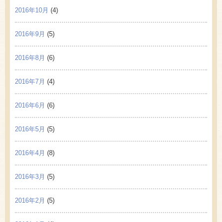
2016年10月
(4)
2016年9月
(5)
2016年8月
(6)
2016年7月
(4)
2016年6月
(6)
2016年5月
(5)
2016年4月
(8)
2016年3月
(5)
2016年2月
(5)