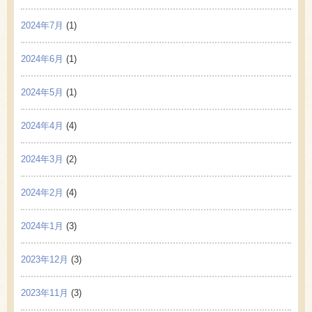
2024年7月
(1)
2024年6月
(1)
2024年5月
(1)
2024年4月
(4)
2024年3月
(2)
2024年2月
(4)
2024年1月
(3)
2023年12月
(3)
2023年11月
(3)