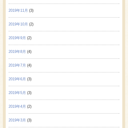
2019年11月
(3)
2019年10月
(2)
2019年9月
(2)
2019年8月
(4)
2019年7月
(4)
2019年6月
(3)
2019年5月
(3)
2019年4月
(2)
2019年3月
(3)