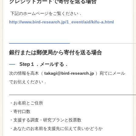
クレジットカードで寄付を送る場合
下記のホームページをご覧ください．
http://www.bird-research.jp/1_event/aid/kifu-a.html
銀行または郵便局から寄付を送る場合
Step１．
メールする．
次の情報を高木（
takagi@bird-research.jp
）宛てにメール
でお伝えください．
—————————————————————————————
・お名前とご住所
・寄付口数
・支援する調査・研究プランと投票数
・あなたのお名前を支援先に伝えて良いかどうか