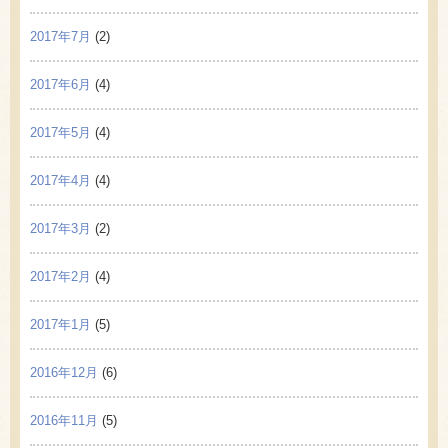
2017年7月
(2)
2017年6月
(4)
2017年5月
(4)
2017年4月
(4)
2017年3月
(2)
2017年2月
(4)
2017年1月
(5)
2016年12月
(6)
2016年11月
(5)