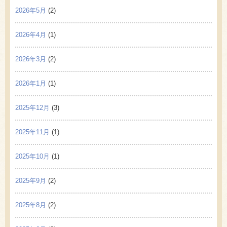
2026年5月
(2)
2026年4月
(1)
2026年3月
(2)
2026年1月
(1)
2025年12月
(3)
2025年11月
(1)
2025年10月
(1)
2025年9月
(2)
2025年8月
(2)