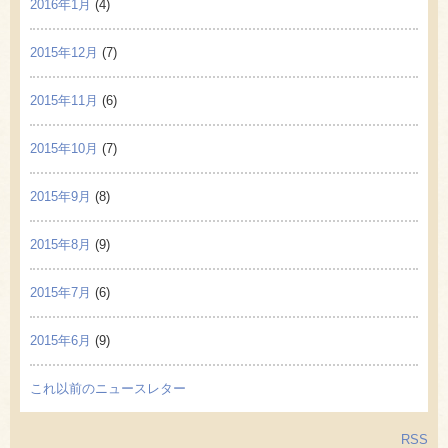
2016年1月
(4)
2015年12月
(7)
2015年11月
(6)
2015年10月
(7)
2015年9月
(8)
2015年8月
(9)
2015年7月
(6)
2015年6月
(9)
これ以前のニュースレター
RSS