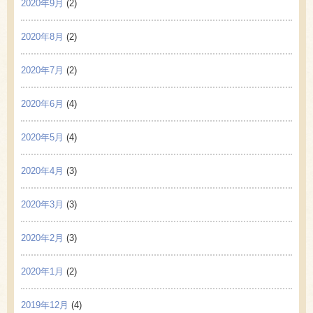
2020年9月
(2)
2020年8月
(2)
2020年7月
(2)
2020年6月
(4)
2020年5月
(4)
2020年4月
(3)
2020年3月
(3)
2020年2月
(3)
2020年1月
(2)
2019年12月
(4)