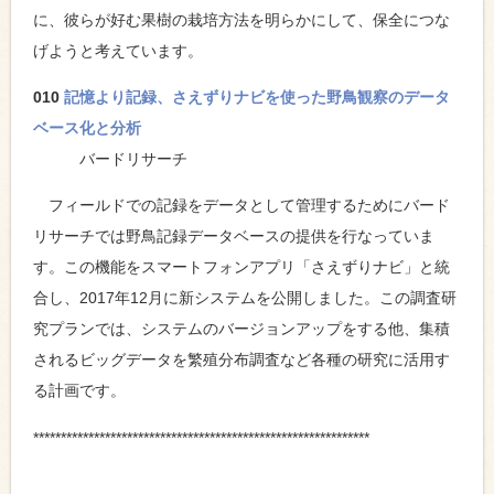
に、彼らが好む果樹の栽培方法を明らかにして、保全につな
げようと考えています。
010
記憶より記録、さえずりナビを使った野鳥観察のデータ
ベース化と分析
バードリサーチ
フィールドでの記録をデータとして管理するためにバード
リサーチでは野鳥記録データベースの提供を行なっていま
す。この機能をスマートフォンアプリ「さえずりナビ」と統
合し、2017年12月に新システムを公開しました。この調査研
究プランでは、システムのバージョンアップをする他、集積
されるビッグデータを繁殖分布調査など各種の研究に活用す
る計画です。
*************************************************************