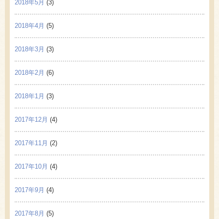
2018年5月
(3)
2018年4月
(5)
2018年3月
(3)
2018年2月
(6)
2018年1月
(3)
2017年12月
(4)
2017年11月
(2)
2017年10月
(4)
2017年9月
(4)
2017年8月
(5)