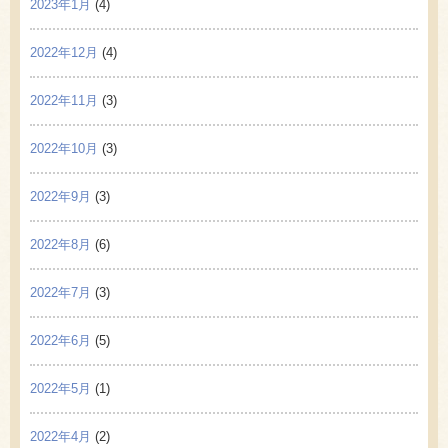
2023年1月
(4)
2022年12月
(4)
2022年11月
(3)
2022年10月
(3)
2022年9月
(3)
2022年8月
(6)
2022年7月
(3)
2022年6月
(5)
2022年5月
(1)
2022年4月
(2)