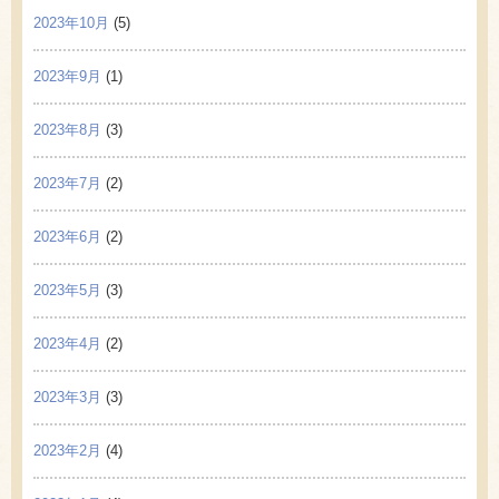
2023年10月
(5)
2023年9月
(1)
2023年8月
(3)
2023年7月
(2)
2023年6月
(2)
2023年5月
(3)
2023年4月
(2)
2023年3月
(3)
2023年2月
(4)