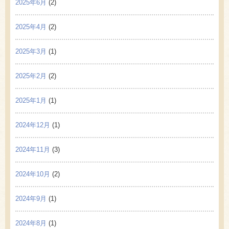
2025年6月
(2)
2025年4月
(2)
2025年3月
(1)
2025年2月
(2)
2025年1月
(1)
2024年12月
(1)
2024年11月
(3)
2024年10月
(2)
2024年9月
(1)
2024年8月
(1)