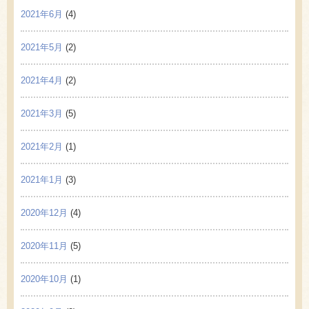
2021年6月
(4)
2021年5月
(2)
2021年4月
(2)
2021年3月
(5)
2021年2月
(1)
2021年1月
(3)
2020年12月
(4)
2020年11月
(5)
2020年10月
(1)