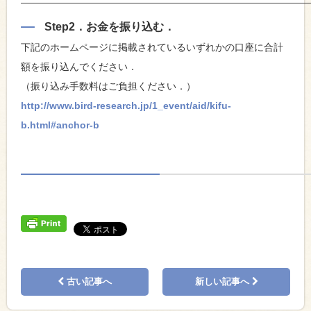
—————————————————————————————
Step2．
お金を振り込む．
下記のホームページに掲載されているいずれかの口座に合計
額を振り込んでください．
（振り込み手数料はご負担ください．）
http://www.bird-research.jp/1_event/aid/kifu-
b.html#anchor-b
古い記事へ
新しい記事へ