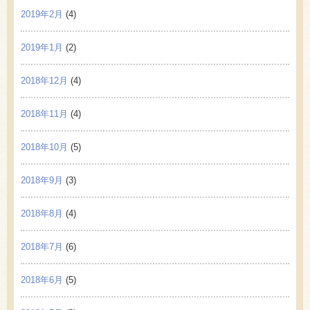
2019年2月
(4)
2019年1月
(2)
2018年12月
(4)
2018年11月
(4)
2018年10月
(5)
2018年9月
(3)
2018年8月
(4)
2018年7月
(6)
2018年6月
(5)