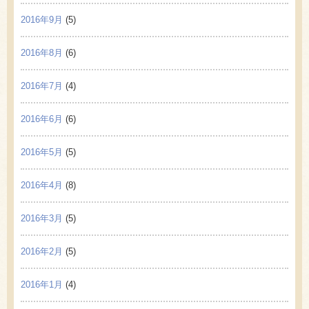
2016年9月
(5)
2016年8月
(6)
2016年7月
(4)
2016年6月
(6)
2016年5月
(5)
2016年4月
(8)
2016年3月
(5)
2016年2月
(5)
2016年1月
(4)