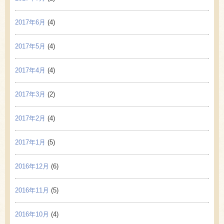
2017年6月
(4)
2017年5月
(4)
2017年4月
(4)
2017年3月
(2)
2017年2月
(4)
2017年1月
(5)
2016年12月
(6)
2016年11月
(5)
2016年10月
(4)