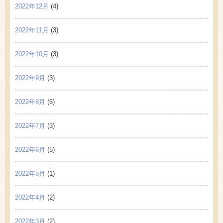
2022年12月
(4)
2022年11月
(3)
2022年10月
(3)
2022年9月
(3)
2022年8月
(6)
2022年7月
(3)
2022年6月
(5)
2022年5月
(1)
2022年4月
(2)
2022年3月
(2)