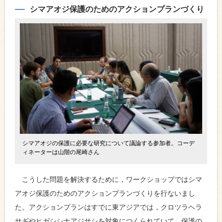
シマアオジ保護のためのアクションプランづくり
シマアオジの保護に必要な研究について議論する参加者。コーデ
ィネーターは山階の尾崎さん
こうした問題を解決するために，ワークショップではシマ
アオジ保護のためのアクションプランづくりを行ないまし
た。アクションプランはすでに東アジアでは，クロツラヘラ
サギやヒガシシナアジサシを対象につくられていて，保護の