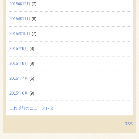
2015年12月
(7)
2015年11月
(6)
2015年10月
(7)
2015年9月
(8)
2015年8月
(9)
2015年7月
(6)
2015年6月
(9)
これ以前のニュースレター
RSS