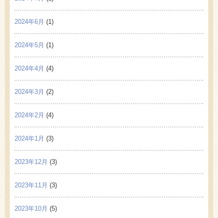
2024年6月
(1)
2024年5月
(1)
2024年4月
(4)
2024年3月
(2)
2024年2月
(4)
2024年1月
(3)
2023年12月
(3)
2023年11月
(3)
2023年10月
(5)