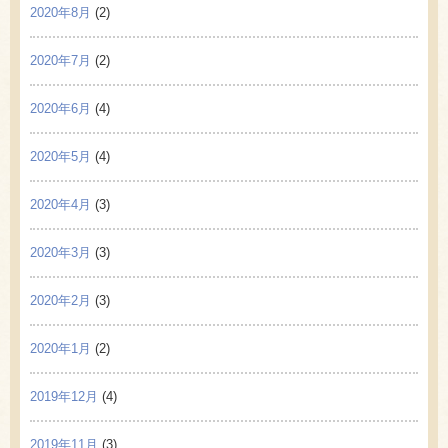
2020年8月
(2)
2020年7月
(2)
2020年6月
(4)
2020年5月
(4)
2020年4月
(3)
2020年3月
(3)
2020年2月
(3)
2020年1月
(2)
2019年12月
(4)
2019年11月
(3)