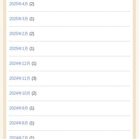
2025年4月
(2)
2025年3月
(1)
2025年2月
(2)
2025年1月
(1)
2024年12月
(1)
2024年11月
(3)
2024年10月
(2)
2024年9月
(1)
2024年8月
(1)
2024年7月
(1)