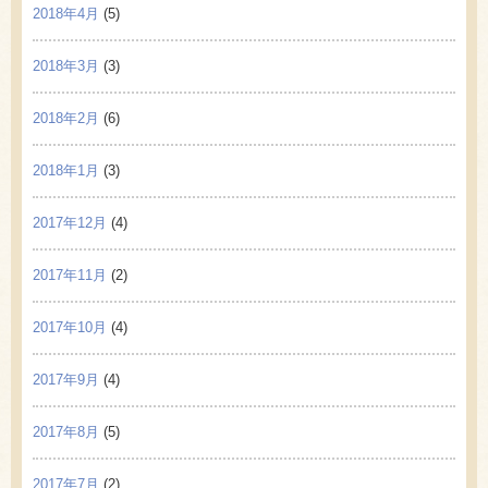
2018年4月
(5)
2018年3月
(3)
2018年2月
(6)
2018年1月
(3)
2017年12月
(4)
2017年11月
(2)
2017年10月
(4)
2017年9月
(4)
2017年8月
(5)
2017年7月
(2)