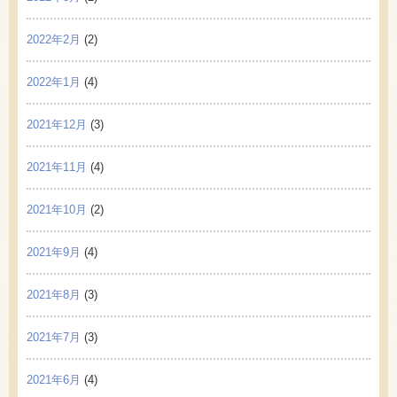
2022年2月
(2)
2022年1月
(4)
2021年12月
(3)
2021年11月
(4)
2021年10月
(2)
2021年9月
(4)
2021年8月
(3)
2021年7月
(3)
2021年6月
(4)