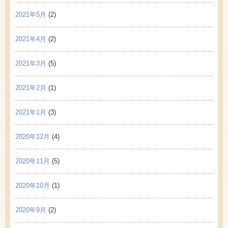
2021年5月
(2)
2021年4月
(2)
2021年3月
(5)
2021年2月
(1)
2021年1月
(3)
2020年12月
(4)
2020年11月
(5)
2020年10月
(1)
2020年9月
(2)