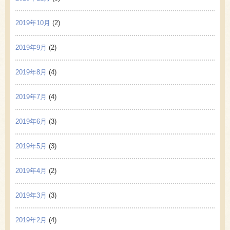
2019年10月
(2)
2019年9月
(2)
2019年8月
(4)
2019年7月
(4)
2019年6月
(3)
2019年5月
(3)
2019年4月
(2)
2019年3月
(3)
2019年2月
(4)