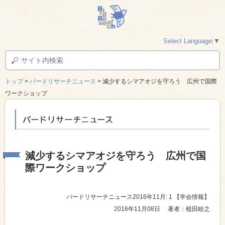
Select Language
▼
トップ
>
バードリサーチニュース
> 減少するシマアオジを守ろう 広州で国際
ワークショップ
バードリサーチニュース
減少するシマアオジを守ろう 広州で国
際ワークショップ
バードリサーチニュース2016年11月: 1
【学会情報】
2016年11月08日
著者：植田睦之