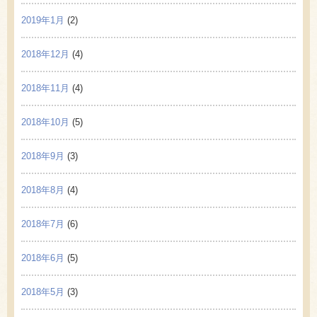
2019年1月
(2)
2018年12月
(4)
2018年11月
(4)
2018年10月
(5)
2018年9月
(3)
2018年8月
(4)
2018年7月
(6)
2018年6月
(5)
2018年5月
(3)