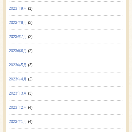
2023年9月
(1)
2023年8月
(3)
2023年7月
(2)
2023年6月
(2)
2023年5月
(3)
2023年4月
(2)
2023年3月
(3)
2023年2月
(4)
2023年1月
(4)