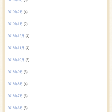
2019年2月
(4)
2019年1月
(2)
2018年12月
(4)
2018年11月
(4)
2018年10月
(5)
2018年9月
(3)
2018年8月
(4)
2018年7月
(6)
2018年6月
(5)