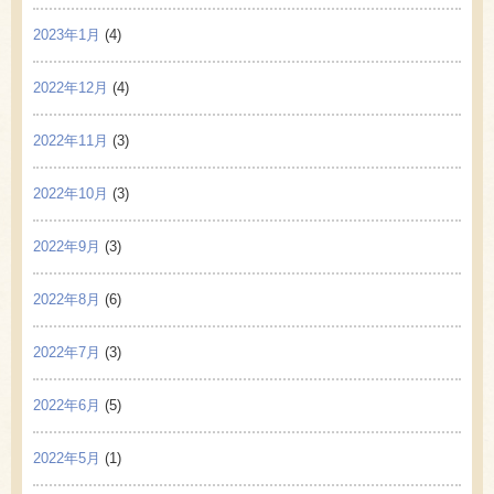
2023年1月
(4)
2022年12月
(4)
2022年11月
(3)
2022年10月
(3)
2022年9月
(3)
2022年8月
(6)
2022年7月
(3)
2022年6月
(5)
2022年5月
(1)