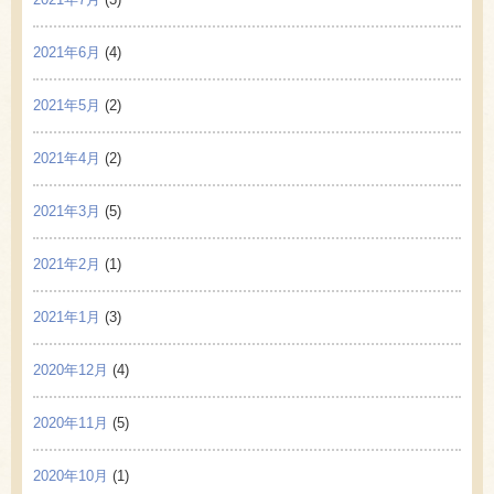
2021年6月
(4)
2021年5月
(2)
2021年4月
(2)
2021年3月
(5)
2021年2月
(1)
2021年1月
(3)
2020年12月
(4)
2020年11月
(5)
2020年10月
(1)