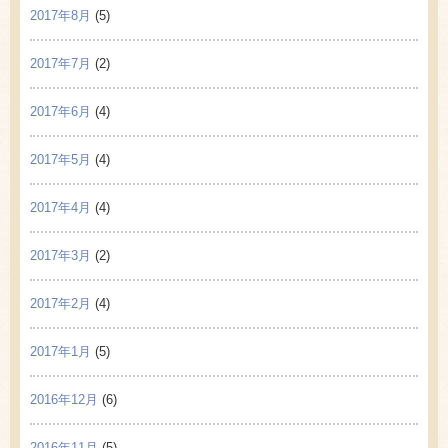
2017年8月
(5)
2017年7月
(2)
2017年6月
(4)
2017年5月
(4)
2017年4月
(4)
2017年3月
(2)
2017年2月
(4)
2017年1月
(5)
2016年12月
(6)
2016年11月
(5)