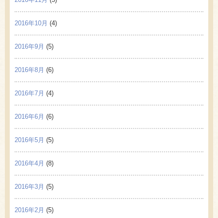
2016年10月
(4)
2016年9月
(5)
2016年8月
(6)
2016年7月
(4)
2016年6月
(6)
2016年5月
(5)
2016年4月
(8)
2016年3月
(5)
2016年2月
(5)