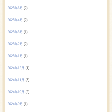
2025年6月
(2)
2025年4月
(2)
2025年3月
(1)
2025年2月
(2)
2025年1月
(1)
2024年12月
(1)
2024年11月
(3)
2024年10月
(2)
2024年9月
(1)