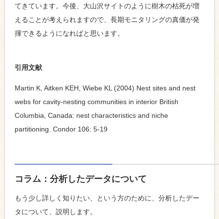
てきています。今後、大山沢サイトのように樹木の枯死が増
えることが考えられますので、長期モニタリングの真価が発
揮できるようになればと思います。
引用文献
Martin K, Aitken KEH, Wiebe KL (2004) Nest sites and nest
webs for cavity-nesting communities in interior British
Columbia, Canada: nest characteristics and niche
partitioning. Condor 106: 5-19
コラム：分析したデータについて
もう少し詳しく知りたい、という方のために、分析したデー
タについて、説明します。