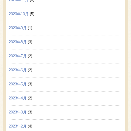
2023年10月
(5)
2023年9月
(1)
2023年8月
(3)
2023年7月
(2)
2023年6月
(2)
2023年5月
(3)
2023年4月
(2)
2023年3月
(3)
2023年2月
(4)