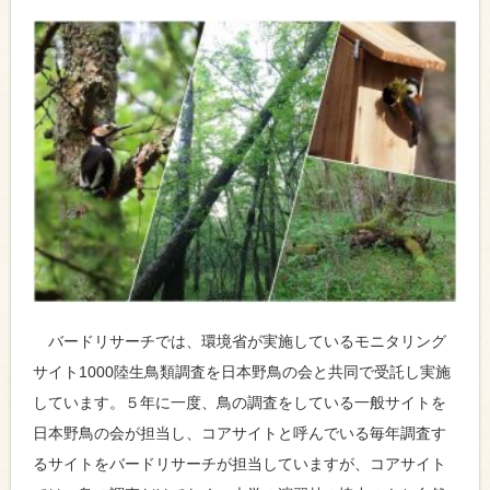
バードリサーチでは、環境省が実施しているモニタリング
サイト1000陸生鳥類調査を日本野鳥の会と共同で受託し実施
しています。５年に一度、鳥の調査をしている一般サイトを
日本野鳥の会が担当し、コアサイトと呼んでいる毎年調査す
るサイトをバードリサーチが担当していますが、コアサイト