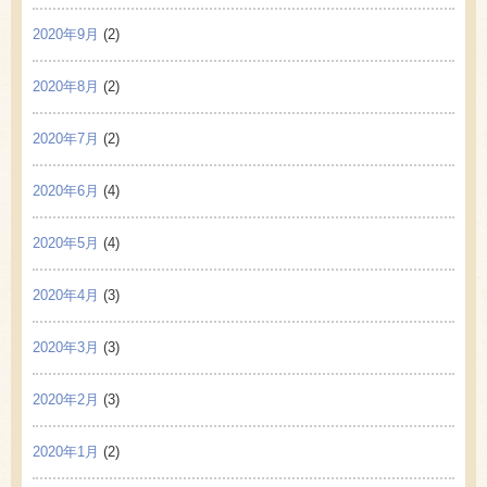
2020年9月
(2)
2020年8月
(2)
2020年7月
(2)
2020年6月
(4)
2020年5月
(4)
2020年4月
(3)
2020年3月
(3)
2020年2月
(3)
2020年1月
(2)