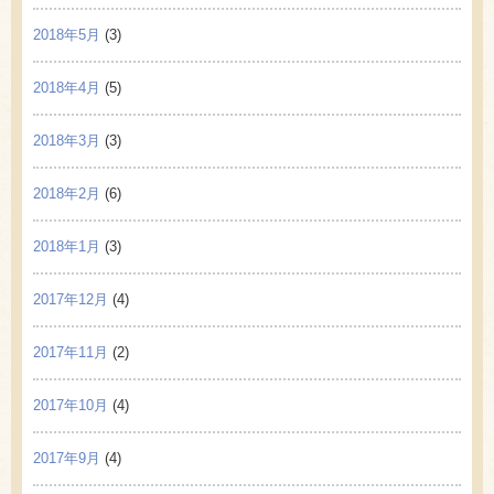
2018年5月
(3)
2018年4月
(5)
2018年3月
(3)
2018年2月
(6)
2018年1月
(3)
2017年12月
(4)
2017年11月
(2)
2017年10月
(4)
2017年9月
(4)