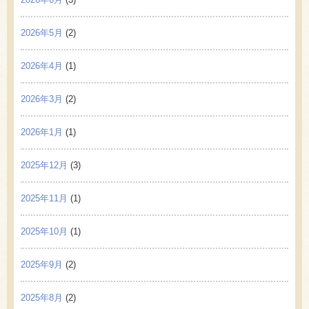
2026年5月
(2)
2026年4月
(1)
2026年3月
(2)
2026年1月
(1)
2025年12月
(3)
2025年11月
(1)
2025年10月
(1)
2025年9月
(2)
2025年8月
(2)