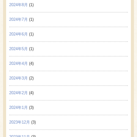
2024年8月
(1)
2024年7月
(1)
2024年6月
(1)
2024年5月
(1)
2024年4月
(4)
2024年3月
(2)
2024年2月
(4)
2024年1月
(3)
2023年12月
(3)
2023年11月
(3)