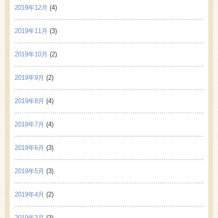
2019年12月
(4)
2019年11月
(3)
2019年10月
(2)
2019年9月
(2)
2019年8月
(4)
2019年7月
(4)
2019年6月
(3)
2019年5月
(3)
2019年4月
(2)
2019年3月
(3)