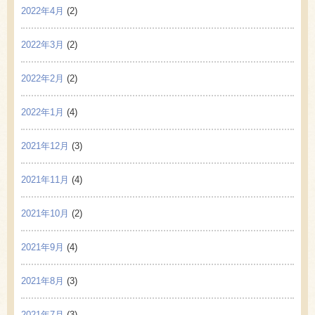
2022年4月
(2)
2022年3月
(2)
2022年2月
(2)
2022年1月
(4)
2021年12月
(3)
2021年11月
(4)
2021年10月
(2)
2021年9月
(4)
2021年8月
(3)
2021年7月
(3)