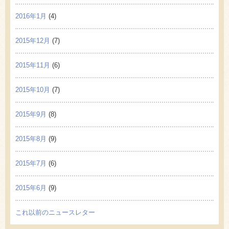
2016年1月
(4)
2015年12月
(7)
2015年11月
(6)
2015年10月
(7)
2015年9月
(8)
2015年8月
(9)
2015年7月
(6)
2015年6月
(9)
これ以前のニュースレター