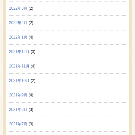
2022年3月
(2)
2022年2月
(2)
2022年1月
(4)
2021年12月
(3)
2021年11月
(4)
2021年10月
(2)
2021年9月
(4)
2021年8月
(3)
2021年7月
(3)