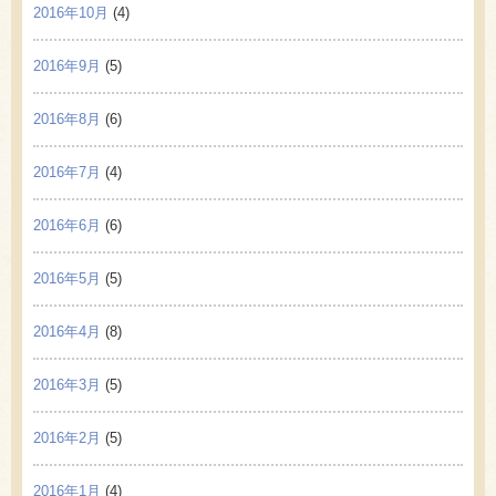
2016年10月
(4)
2016年9月
(5)
2016年8月
(6)
2016年7月
(4)
2016年6月
(6)
2016年5月
(5)
2016年4月
(8)
2016年3月
(5)
2016年2月
(5)
2016年1月
(4)