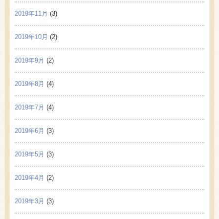
2019年11月
(3)
2019年10月
(2)
2019年9月
(2)
2019年8月
(4)
2019年7月
(4)
2019年6月
(3)
2019年5月
(3)
2019年4月
(2)
2019年3月
(3)