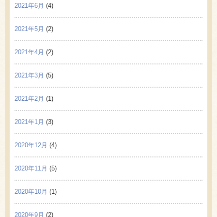
2021年6月
(4)
2021年5月
(2)
2021年4月
(2)
2021年3月
(5)
2021年2月
(1)
2021年1月
(3)
2020年12月
(4)
2020年11月
(5)
2020年10月
(1)
2020年9月
(2)