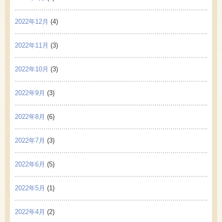
2022年12月
(4)
2022年11月
(3)
2022年10月
(3)
2022年9月
(3)
2022年8月
(6)
2022年7月
(3)
2022年6月
(5)
2022年5月
(1)
2022年4月
(2)