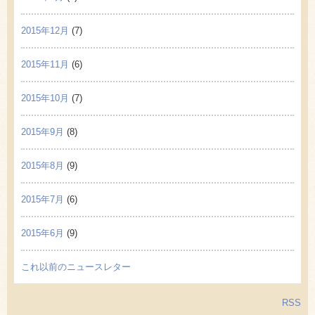
2015年12月
(7)
2015年11月
(6)
2015年10月
(7)
2015年9月
(8)
2015年8月
(9)
2015年7月
(6)
2015年6月
(9)
これ以前のニュースレター
RSS