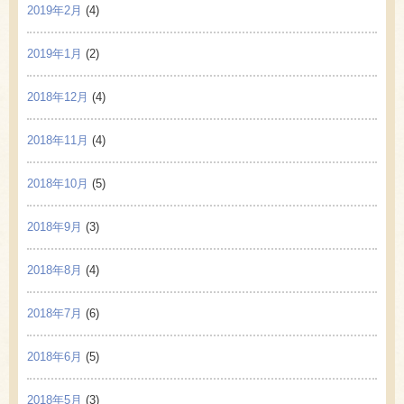
2019年2月
(4)
2019年1月
(2)
2018年12月
(4)
2018年11月
(4)
2018年10月
(5)
2018年9月
(3)
2018年8月
(4)
2018年7月
(6)
2018年6月
(5)
2018年5月
(3)