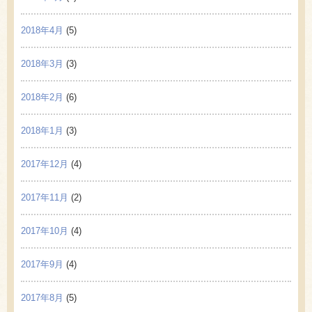
2018年4月
(5)
2018年3月
(3)
2018年2月
(6)
2018年1月
(3)
2017年12月
(4)
2017年11月
(2)
2017年10月
(4)
2017年9月
(4)
2017年8月
(5)