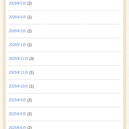
2026年5月
(2)
2026年4月
(1)
2026年3月
(2)
2026年1月
(1)
2025年12月
(3)
2025年11月
(1)
2025年10月
(1)
2025年9月
(2)
2025年8月
(2)
2025年6月
(2)