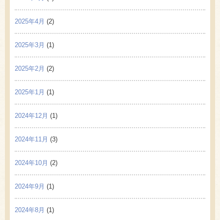
2025年4月
(2)
2025年3月
(1)
2025年2月
(2)
2025年1月
(1)
2024年12月
(1)
2024年11月
(3)
2024年10月
(2)
2024年9月
(1)
2024年8月
(1)