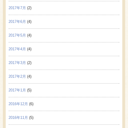
2017年7月
(2)
2017年6月
(4)
2017年5月
(4)
2017年4月
(4)
2017年3月
(2)
2017年2月
(4)
2017年1月
(5)
2016年12月
(6)
2016年11月
(5)