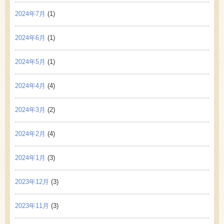
2024年7月
(1)
2024年6月
(1)
2024年5月
(1)
2024年4月
(4)
2024年3月
(2)
2024年2月
(4)
2024年1月
(3)
2023年12月
(3)
2023年11月
(3)