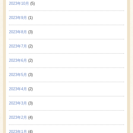
2023年10月
(5)
2023年9月
(1)
2023年8月
(3)
2023年7月
(2)
2023年6月
(2)
2023年5月
(3)
2023年4月
(2)
2023年3月
(3)
2023年2月
(4)
2023年1月
(4)