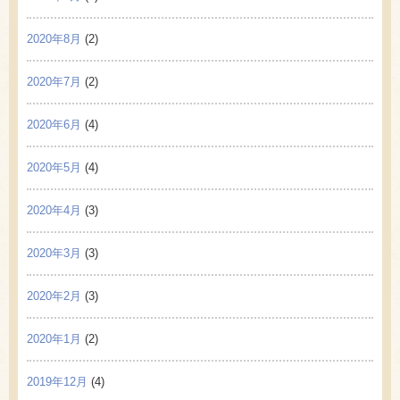
2020年8月
(2)
2020年7月
(2)
2020年6月
(4)
2020年5月
(4)
2020年4月
(3)
2020年3月
(3)
2020年2月
(3)
2020年1月
(2)
2019年12月
(4)